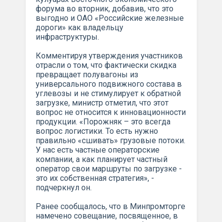
форума во вторник, добавив, что это
выгодно и ОАО «Российские железные
дороги» как владельцу
инфраструктуры.
Комментируя утверждения участников
отрасли о том, что фактически скидка
превращает полувагоны из
универсального подвижного состава в
углевозы и не стимулирует к обратной
загрузке, министр отметил, что этот
вопрос не относится к инновационности
продукции. «Порожняк – это всегда
вопрос логистики. То есть нужно
правильно «сшивать» грузовые потоки.
У нас есть частные операторские
компании, а как планирует частный
оператор свои маршруты по загрузке -
это их собственная стратегия», -
подчеркнул он.
Ранее сообщалось, что в Минпромторге
намечено совещание, посвященное, в