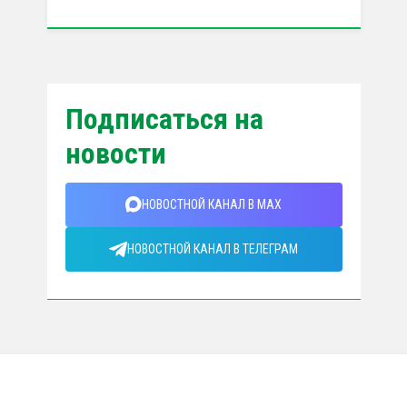
Подписаться на
новости
НОВОСТНОЙ КАНАЛ В MAX
НОВОСТНОЙ КАНАЛ В ТЕЛЕГРАМ