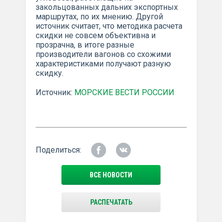
закольцованных дальних экспортных
маршрутах, по их мнению. Другой
источник считает, что методика расчета
скидки не совсем объективна и
прозрачна, в итоге разные
производители вагонов со схожими
характеристиками получают разную
скидку.
Источник:
МОРСКИЕ ВЕСТИ РОССИИ
Поделиться:
ВСЕ НОВОСТИ
РАСПЕЧАТАТЬ