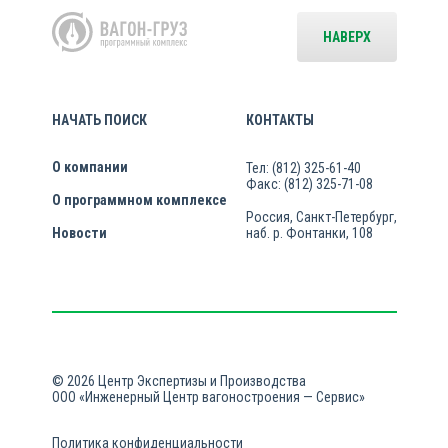
НАВЕРХ
НАЧАТЬ ПОИСК
КОНТАКТЫ
О компании
Тел: (812) 325-61-40
Факс: (812) 325-71-08
О программном комплексе
Россия, Санкт-Петербург,
Новости
наб. р. Фонтанки, 108
© 2026 Центр Экспертизы и Производства
ООО «Инженерный Центр вагоностроения — Сервис»
Политика конфиденциальности