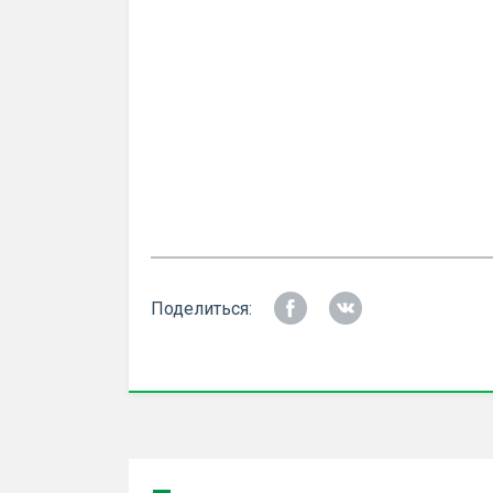
Поделиться: