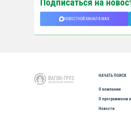
Подписаться на новос
НОВОСТНОЙ КАНАЛ В MAX
НАЧАТЬ ПОИСК
О компании
О программном 
Новости