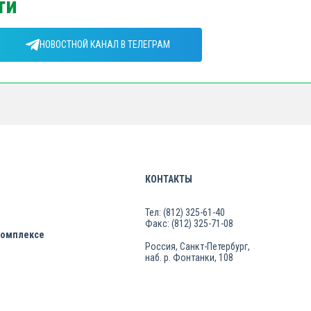
ти
НОВОСТНОЙ КАНАЛ В ТЕЛЕГРАМ
КОНТАКТЫ
Тел: (812) 325-61-40
Факс: (812) 325-71-08
комплексе
Россия, Санкт-Петербург,
наб. р. Фонтанки, 108