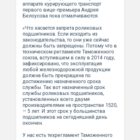
аппарате курирующего транспорт
первого вице-премьера Андрея
Белоусова пока отмалчиваются.
«Что касается запрета роликовых
подшипников. Если исходить из
законодательства, то они уже сейчас
должны быть запрещены. Потому что в
техническом регламенте Таможенного
союза, вступившем в силу в 2014 году,
зафиксировано, что эксплуатация
любой железнодорожной продукции
должна быть прекращена по
достижению назначенного срока
службы. Так вот назначенный срок
службы роликовых подшипников,
установленных всего двумя
производителями на пространстве 1520,
— 5 лет. И этот срок у большинства
подшипников на сегодняшний день
окончен.
У нас есть техрегламент Таможенного