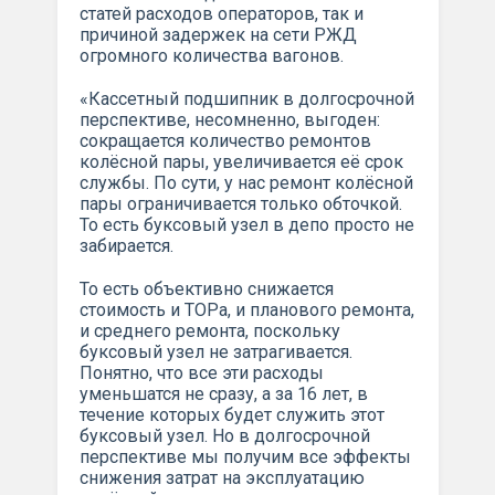
статей расходов операторов, так и
причиной задержек на сети РЖД
огромного количества вагонов.
«Кассетный подшипник в долгосрочной
перспективе, несомненно, выгоден:
сокращается количество ремонтов
колёсной пары, увеличивается её срок
службы. По сути, у нас ремонт колёсной
пары ограничивается только обточкой.
То есть буксовый узел в депо просто не
забирается.
То есть объективно снижается
стоимость и ТОРа, и планового ремонта,
и среднего ремонта, поскольку
буксовый узел не затрагивается.
Понятно, что все эти расходы
уменьшатся не сразу, а за 16 лет, в
течение которых будет служить этот
буксовый узел. Но в долгосрочной
перспективе мы получим все эффекты
снижения затрат на эксплуатацию