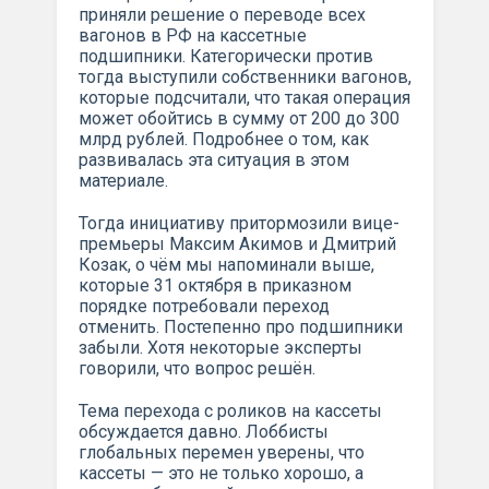
приняли решение о переводе всех
вагонов в РФ на кассетные
подшипники. Категорически против
тогда выступили собственники вагонов,
которые подсчитали, что такая операция
может обойтись в сумму от 200 до 300
млрд рублей. Подробнее о том, как
развивалась эта ситуация в этом
материале.
Тогда инициативу притормозили вице-
премьеры Максим Акимов и Дмитрий
Козак, о чём мы напоминали выше,
которые 31 октября в приказном
порядке потребовали переход
отменить. Постепенно про подшипники
забыли. Хотя некоторые эксперты
говорили, что вопрос решён.
Тема перехода с роликов на кассеты
обсуждается давно. Лоббисты
глобальных перемен уверены, что
кассеты — это не только хорошо, а