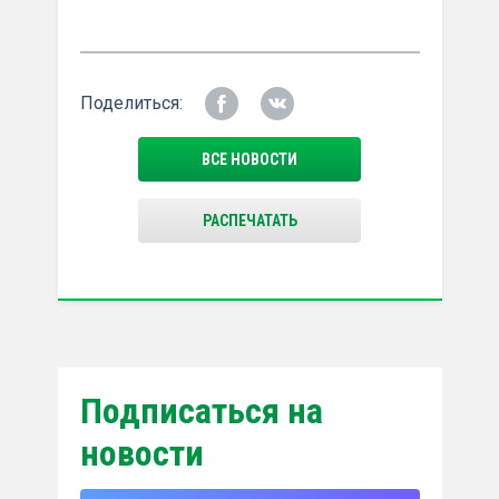
Поделиться:
ВСЕ НОВОСТИ
РАСПЕЧАТАТЬ
Подписаться на
новости