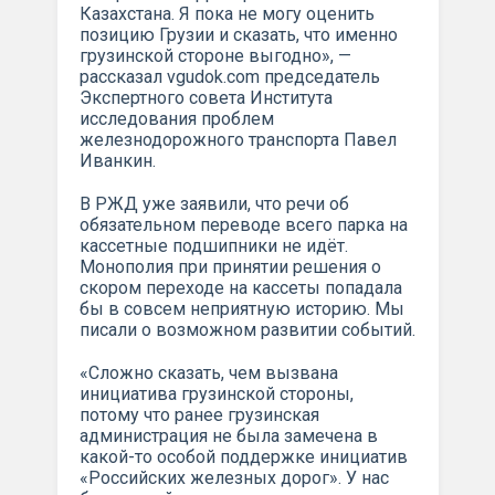
Казахстана. Я пока не могу оценить
позицию Грузии и сказать, что именно
грузинской стороне выгодно», —
рассказал vgudok.com председатель
Экспертного совета Института
исследования проблем
железнодорожного транспорта Павел
Иванкин.
В РЖД уже заявили, что речи об
обязательном переводе всего парка на
кассетные подшипники не идёт.
Монополия при принятии решения о
скором переходе на кассеты попадала
бы в совсем неприятную историю. Мы
писали о возможном развитии событий.
«Сложно сказать, чем вызвана
инициатива грузинской стороны,
потому что ранее грузинская
администрация не была замечена в
какой-то особой поддержке инициатив
«Российских железных дорог». У нас