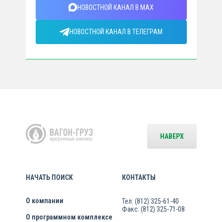
НОВОСТНОЙ КАНАЛ В MAX
НОВОСТНОЙ КАНАЛ В ТЕЛЕГРАМ
НАВЕРХ
НАЧАТЬ ПОИСК
КОНТАКТЫ
О компании
Тел: (812) 325-61-40
Факс: (812) 325-71-08
О программном комплексе