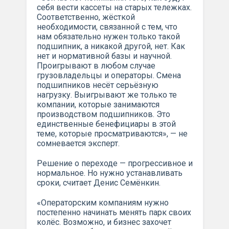
себя вести кассеты на старых тележках.
Соответственно, жёсткой
необходимости, связанной с тем, что
нам обязательно нужен только такой
подшипник, а никакой другой, нет. Как
нет и нормативной базы и научной.
Проигрывают в любом случае
грузовладельцы и операторы. Смена
подшипников несёт серьёзную
нагрузку. Выигрывают же только те
компании, которые занимаются
производством подшипников. Это
единственные бенефициары в этой
теме, которые просматриваются», — не
сомневается эксперт.
Решение о переходе — прогрессивное и
нормальное. Но нужно устанавливать
сроки, считает Денис Семёнкин.
«Операторским компаниям нужно
постепенно начинать менять парк своих
колёс. Возможно, и бизнес захочет