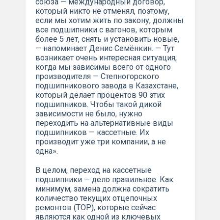
союза — международный договор,
который никто не отменял, поэтому,
если мы хотим жить по закону, должны
все подшипники с вагонов, которым
более 5 лет, снять и установить новые,
— напоминает Денис Семёнкин. — Тут
возникает очень интересная ситуация,
когда мы зависимы всего от одного
производителя — Степногорского
подшипникового завода в Казахстане,
который делает процентов 90 этих
подшипников. Чтобы такой дикой
зависимости не было, нужно
переходить на альтернативные виды
подшипников — кассетные. Их
производит уже три компании, а не
одна».
В целом, переход на кассетные
подшипники — дело правильное. Как
минимум, замена должна сократить
количество текущих отцепочных
ремонтов (ТОР), которые сейчас
являются как одной из ключевых