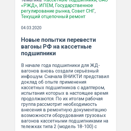
«РЖД»
,
ИПЕМ
,
Государственное
регулирование рынка
,
Совет СНГ
,
Текущий отцепочный ремонт
04.03.2020
Новые попытки перевести
вагоны РФ на кассетные
подшипники
В начале года подшипники для ЖД-
вагонов вновь создали серьёзный
инфошум. Сначала ВНИКТИ представил
доклад об опыте применения
кассетных подшипников с адаптером,
испытания которых в настоящее время
продолжаются. По их итогам рабочая
группа рассмотрит необходимость
внесения в ремонтную документацию
возможности оборудования грузовых
вагонов кассетными подшипниками на
тележках типа 2 (модель 18-100) с