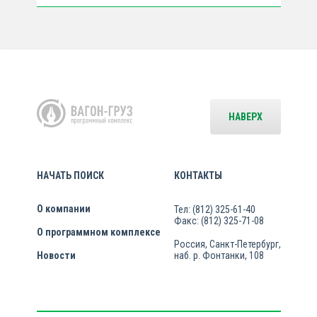
НАВЕРХ
НАЧАТЬ ПОИСК
КОНТАКТЫ
О компании
Тел: (812) 325-61-40
Факс: (812) 325-71-08
О программном комплексе
Россия, Санкт-Петербург,
Новости
наб. р. Фонтанки, 108