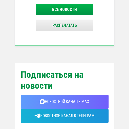
ВСЕ НОВОСТИ
РАСПЕЧАТАТЬ
Подписаться на
новости
НОВОСТНОЙ КАНАЛ В MAX
НОВОСТНОЙ КАНАЛ В ТЕЛЕГРАМ