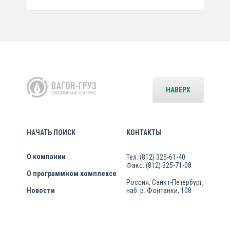
НАВЕРХ
НАЧАТЬ ПОИСК
КОНТАКТЫ
О компании
Тел: (812) 325-61-40
Факс: (812) 325-71-08
О программном комплексе
Россия, Санкт-Петербург,
Новости
наб. р. Фонтанки, 108