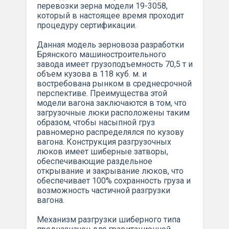
перевозки зерна модели 19-3058,
который в настоящее время проходит
процедуру сертификации.
Данная модель зерновоза разработки
Брянского машиностроительного
завода имеет грузоподъемность 70,5 т и
объем кузова в 118 куб. м. и
востребована рынком в среднесрочной
перспективе. Преимущества этой
модели вагона заключаются в том, что
загрузочные люки расположены таким
образом, чтобы насыпной груз
равномерно распределялся по кузову
вагона. Конструкция разгрузочных
люков имеет шиберные затворы,
обеспечивающие раздельное
открывание и закрывание люков, что
обеспечивает 100% сохранность груза и
возможность частичной разгрузки
вагона.
Механизм разгрузки шиберного типа