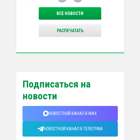
ВСЕ НОВОСТИ
РАСПЕЧАТАТЬ
Подписаться на
новости
НОВОСТНОЙ КАНАЛ В MAX
НОВОСТНОЙ КАНАЛ В ТЕЛЕГРАМ