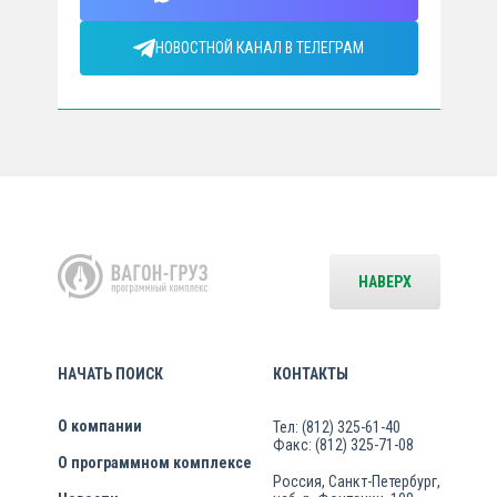
НОВОСТНОЙ КАНАЛ В ТЕЛЕГРАМ
НАВЕРХ
НАЧАТЬ ПОИСК
КОНТАКТЫ
О компании
Тел: (812) 325-61-40
Факс: (812) 325-71-08
О программном комплексе
Россия, Санкт-Петербург,