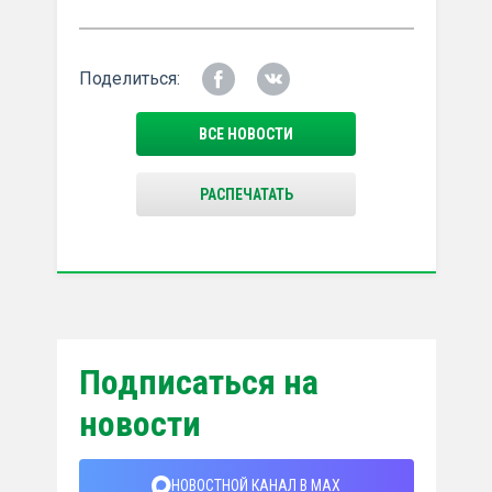
Поделиться:
ВСЕ НОВОСТИ
РАСПЕЧАТАТЬ
Подписаться на
новости
НОВОСТНОЙ КАНАЛ В MAX