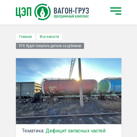
Главная
Все новости
ПГК будет покупать детали за рубежом
Тематика:
Дефицит запасных частей