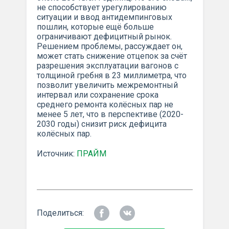
не способствует урегулированию
ситуации и ввод антидемпинговых
пошлин, которые ещё больше
ограничивают дефицитный рынок.
Решением проблемы, рассуждает он,
может стать снижение отцепок за счёт
разрешения эксплуатации вагонов с
толщиной гребня в 23 миллиметра, что
позволит увеличить межремонтный
интервал или сохранение срока
среднего ремонта колёсных пар не
менее 5 лет, что в перспективе (2020-
2030 годы) снизит риск дефицита
колёсных пар.
Источник:
ПРАЙМ
Поделиться: