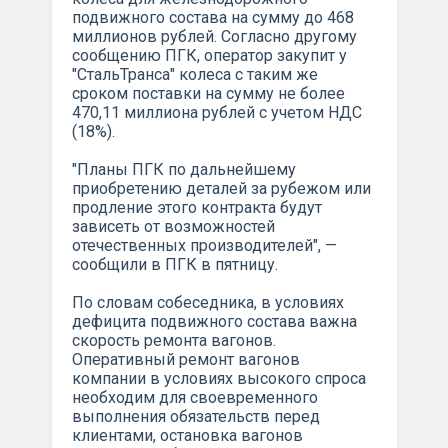
подвижного состава на сумму до 468
миллионов рублей. Согласно другому
сообщению ПГК, оператор закупит у
"СтальТранса" колеса с таким же
сроком поставки на сумму не более
470,11 миллиона рублей с учетом НДС
(18%).
"Планы ПГК по дальнейшему
приобретению деталей за рубежом или
продление этого контракта будут
зависеть от возможностей
отечественных производителей", —
сообщили в ПГК в пятницу.
По словам собеседника, в условиях
дефицита подвижного состава важна
скорость ремонта вагонов.
Оперативный ремонт вагонов
компании в условиях высокого спроса
необходим для своевременного
выполнения обязательств перед
клиентами, остановка вагонов