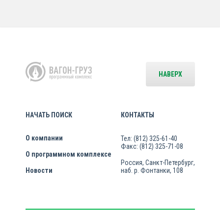
НАВЕРХ
НАЧАТЬ ПОИСК
КОНТАКТЫ
О компании
Тел: (812) 325-61-40
Факс: (812) 325-71-08
О программном комплексе
Россия, Санкт-Петербург,
Новости
наб. р. Фонтанки, 108