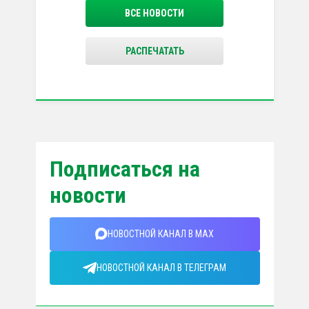
ВСЕ НОВОСТИ
РАСПЕЧАТАТЬ
Подписаться на
новости
НОВОСТНОЙ КАНАЛ В MAX
НОВОСТНОЙ КАНАЛ В ТЕЛЕГРАМ