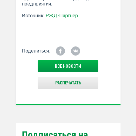
предприятия.
Источник:
РЖД-Партнер
Поделиться:
ВСЕ НОВОСТИ
РАСПЕЧАТАТЬ
Подписаться на