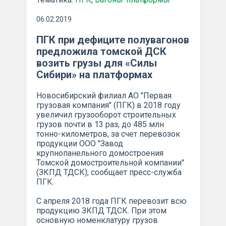
06.02.2019
ПГК при дефиците полувагонов
предложила томской ДСК
возить грузы для «Силы
Сибири» на платформах
Новосибирский филиал АО "Первая
грузовая компания" (ПГК) в 2018 году
увеличил грузооборот строительных
грузов почти в 13 раз, до 485 млн
тонно-километров, за счет перевозок
продукции ООО "Завод
крупнопанельного домостроения
Томской домостроительной компании"
(ЗКПД ТДСК), сообщает пресс-служба
ПГК.
С апреля 2018 года ПГК перевозит всю
продукцию ЗКПД ТДСК. При этом
основную номенклатуру грузов