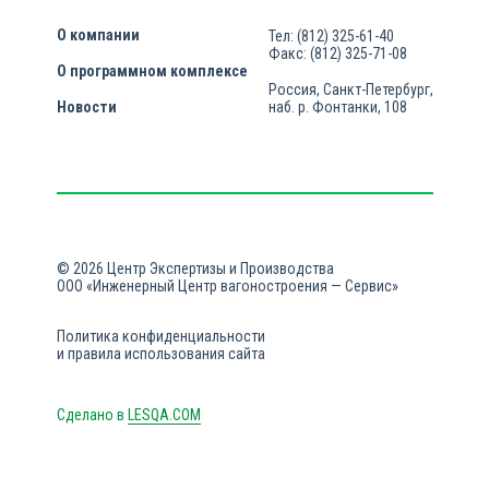
О компании
Тел: (812) 325-61-40
Факс: (812) 325-71-08
О программном комплексе
Россия, Санкт-Петербург,
Новости
наб. р. Фонтанки, 108
© 2026 Центр Экспертизы и Производства
ООО «Инженерный Центр вагоностроения — Сервис»
Политика конфиденциальности
и правила использования сайта
Сделано в
LESQA.COM