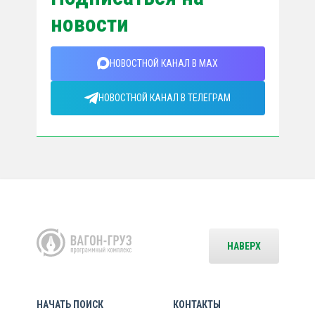
новости
НОВОСТНОЙ КАНАЛ В MAX
НОВОСТНОЙ КАНАЛ В ТЕЛЕГРАМ
НАВЕРХ
НАЧАТЬ ПОИСК
КОНТАКТЫ