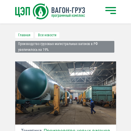
Главная
Все новости
Производство грузовых магистральных вагонов в РФ
увеличилось на 19%
Тематика:
Производство новых вагонов