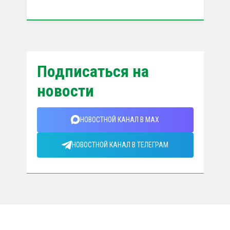
Подписаться на
новости
НОВОСТНОЙ КАНАЛ В MAX
НОВОСТНОЙ КАНАЛ В ТЕЛЕГРАМ