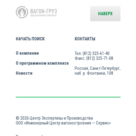
НАВЕРХ
НАЧАТЬ ПОИСК
КОНТАКТЫ
О компании
Тел: (812) 325-61-40
Факс: (812) 325-71-08
О программном комплексе
Россия, Санкт-Петербург,
Новости
наб. р. Фонтанки, 108
© 2026 Центр Экспертизы и Производства
ООО «Инженерный Центр вагоностроения — Сервис»