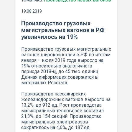
19.08.2019
Производство грузовых
магистральных вагонов в РФ
увеличилось на 19%
Производство грузовых магистральных
вагонов широкой колеи в РФ по итогам
января – июля 2019 года выросло на
19% относительно аналогичного
периода 2018-uj, до 45 тыс. единиц.
Данная информация содержится в
материалах Росстата.
Производство пассажирских
железнодорожных вагонов выросло на
13,2%, до 912 ед. Рост производства
магистральных тепловозов составил
21,3%, до 154 секций. Производство
магистральных электровозов
сократилось на 4,6%, до 187 ед.