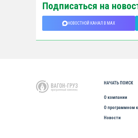
Подписаться на новос
НОВОСТНОЙ КАНАЛ В MAX
НАЧАТЬ ПОИСК
О компании
О программном 
Новости