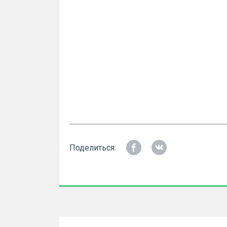
Поделиться: