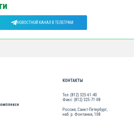
ти
НОВОСТНОЙ КАНАЛ В ТЕЛЕГРАМ
КОНТАКТЫ
Тел: (812) 325-61-40
Факс: (812) 325-71-08
комплексе
Россия, Санкт-Петербург,
наб. р. Фонтанки, 108