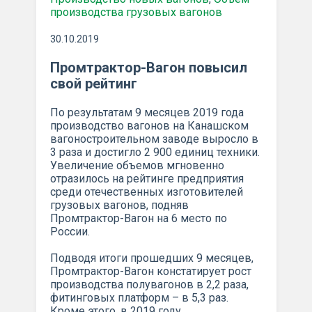
производства грузовых вагонов
30.10.2019
Промтрактор-Вагон повысил
свой рейтинг
По результатам 9 месяцев 2019 года
производство вагонов на Канашском
вагоностроительном заводе выросло в
3 раза и достигло 2 900 единиц техники.
Увеличение объемов мгновенно
отразилось на рейтинге предприятия
среди отечественных изготовителей
грузовых вагонов, подняв
Промтрактор-Вагон на 6 место по
России.
Подводя итоги прошедших 9 месяцев,
Промтрактор-Вагон констатирует рост
производства полувагонов в 2,2 раза,
фитинговых платформ – в 5,3 раз.
Кроме этого, в 2019 году