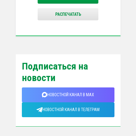
РАСПЕЧАТАТЬ
Подписаться на
новости
НОВОСТНОЙ КАНАЛ В MAX
НОВОСТНОЙ КАНАЛ В ТЕЛЕГРАМ