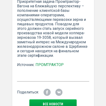
Приоритетная задача Промтрактор-
Вагона на ближайшую перспективу –
пополнение клиентской базы
компаниями-операторами,
осуществляющими перевозки зерна и
пищевых продуктов. Поводом для
этого должен стать запуск серийного
производства новой модели хоппера-
зерновоза 19-3058, который вызвал
заметный интерес на Международном
железнодорожном салоне в Щербинке
и сегодня находится на финальном
этапе сертификации.
Источник:
ПРОМТРАКТОР
Поделиться:
ВСЕ НОВОСТИ