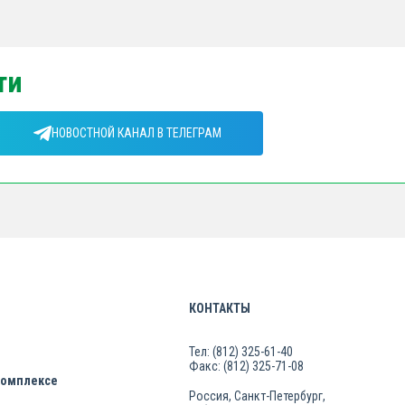
ти
НОВОСТНОЙ КАНАЛ В ТЕЛЕГРАМ
КОНТАКТЫ
Тел: (812) 325-61-40
Факс: (812) 325-71-08
комплексе
Россия, Санкт-Петербург,