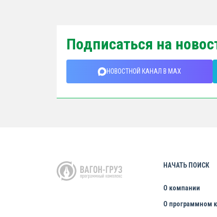
Подписаться на новос
НОВОСТНОЙ КАНАЛ В MAX
НАЧАТЬ ПОИСК
О компании
О программном 