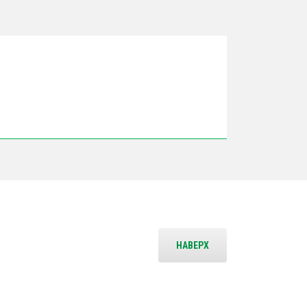
НАВЕРХ