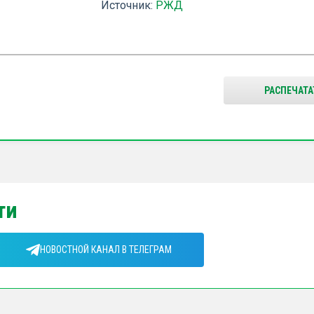
Источник:
РЖД
РАСПЕЧАТА
ти
НОВОСТНОЙ КАНАЛ В ТЕЛЕГРАМ