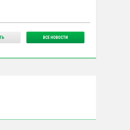
ТЬ
ВСЕ НОВОСТИ