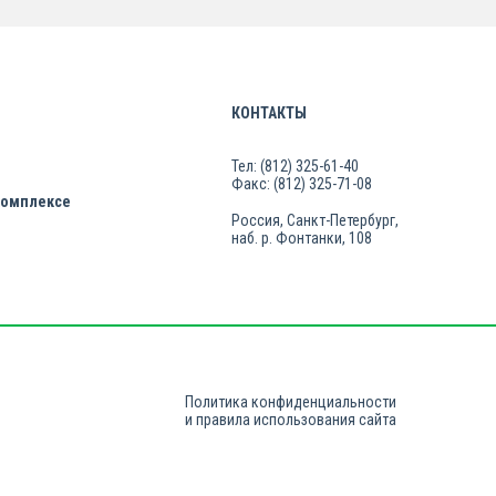
КОНТАКТЫ
Тел: (812) 325-61-40
Факс: (812) 325-71-08
комплексе
Россия, Санкт-Петербург,
наб. р. Фонтанки, 108
Политика конфиденциальности
и правила использования сайта