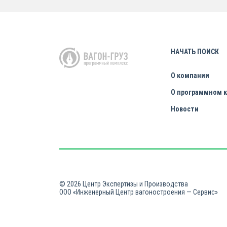
НАЧАТЬ ПОИСК
О компании
О программном 
Новости
© 2026 Центр Экспертизы и Производства
ООО «Инженерный Центр вагоностроения — Сервис»