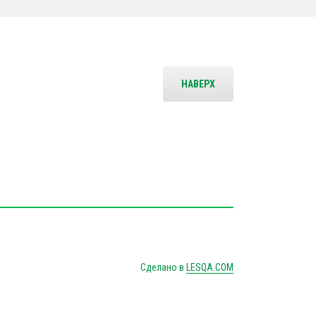
НАВЕРХ
Сделано в
LESQA.COM