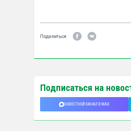
Поделиться:
Подписаться на новос
НОВОСТНОЙ КАНАЛ В MAX