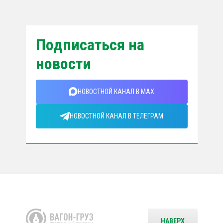
Подписаться на
новости
НОВОСТНОЙ КАНАЛ В MAX
НОВОСТНОЙ КАНАЛ В ТЕЛЕГРАМ
НАВЕРХ