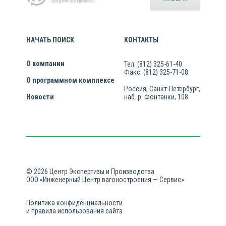
НАЧАТЬ ПОИСК
КОНТАКТЫ
О компании
Тел: (812) 325-61-40
Факс: (812) 325-71-08
О программном комплексе
Россия, Санкт-Петербург,
Новости
наб. р. Фонтанки, 108
© 2026 Центр Экспертизы и Производства
ООО «Инженерный Центр вагоностроения — Сервис»
Политика конфиденциальности
и правила использования сайта