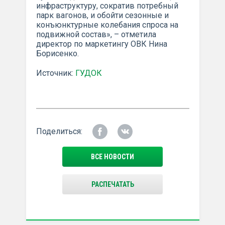
инфраструктуру, сократив потребный
парк вагонов, и обойти сезонные и
конъюнктурные колебания спроса на
подвижной состав», – отметила
директор по маркетингу ОВК Нина
Борисенко.
Источник:
ГУДОК
Поделиться:
ВСЕ НОВОСТИ
РАСПЕЧАТАТЬ