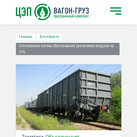
Главная
Все новости
Сочленённые вагоны обеспечивают увеличение нагрузки на
23%
Тематика:
Объединенная