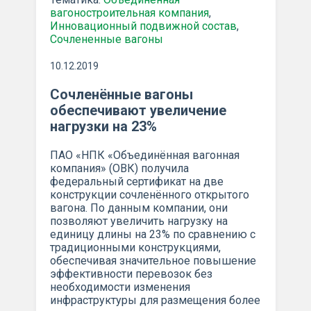
вагоностроительная компания
,
Инновационный подвижной состав
,
Сочлененные вагоны
10.12.2019
Сочленённые вагоны
обеспечивают увеличение
нагрузки на 23%
ПАО «НПК «Объединённая вагонная
компания» (ОВК) получила
федеральный сертификат на две
конструкции сочленённого открытого
вагона. По данным компании, они
позволяют увеличить нагрузку на
единицу длины на 23% по сравнению с
традиционными конструкциями,
обеспечивая значительное повышение
эффективности перевозок без
необходимости изменения
инфраструктуры для размещения более