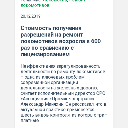
локомотивов
20.12.2019
Стоимость получения
разрешений на ремонт
локомотивов возросла в 600
раз по сравнению с
лицензированием
Неэффективная зарегулированность
деятельности по ремонту локомотивов
– одна из ключевых проблем
современной организации
деятельности на железных дорогах,
считает исполнительный директор СРО
«Ассоциация «Промжелдортранс»
Александр Маняхин. Он рассказал, что в
актуальной практике применяется
шесть видов контроля, из которых три–
платные.