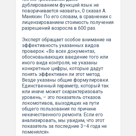
дублированием функций язык не
поворачивается назвать», 0 сказал А.
Маняхин. По его словам, в сравнении с
лицензированием стоимость получения
разрешений возросла в 600 раз.
Эксперт обращает особое внимание на
эффективность указанных видов
проверок: «Во всех документах,
обосновывающих введение того или
иного вида контроля, не указаны
конкретные цифры, которые дадут
понять эффективен ли этот метод.
Везде указаны общие формулировки.
Единственный параметр, который так
или иначе может охарактеризовать
уровень, – это показатель отказов
локомотивов, выходящих на пути
общего пользования по причине
некачественного ремонта. Если его
анализировать, мы увидим, что этот
показатель за последние 3–4 года не
поменялся».