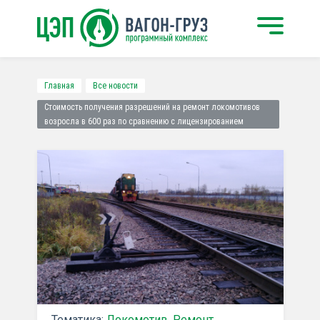
Главная
Все новости
Стоимость получения разрешений на ремонт локомотивов
возросла в 600 раз по сравнению с лицензированием
Тематика:
Локомотив
,
Ремонт