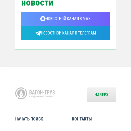
новости
НОВОСТНОЙ КАНАЛ В MAX
НОВОСТНОЙ КАНАЛ В ТЕЛЕГРАМ
НАВЕРХ
НАЧАТЬ ПОИСК
КОНТАКТЫ