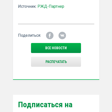
Источник:
РЖД-Партнер
Поделиться:
ВСЕ НОВОСТИ
РАСПЕЧАТАТЬ
Подписаться на