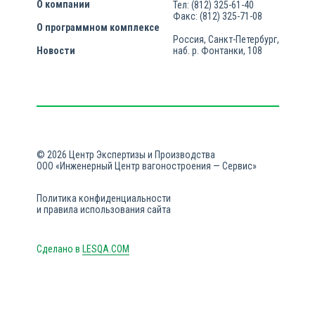
О компании
Тел: (812) 325-61-40
Факс: (812) 325-71-08
О программном комплексе
Россия, Санкт-Петербург,
Новости
наб. р. Фонтанки, 108
© 2026 Центр Экспертизы и Производства
ООО «Инженерный Центр вагоностроения — Сервис»
Политика конфиденциальности
и правила использования сайта
Сделано в
LESQA.COM