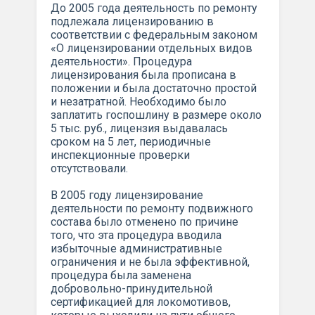
До 2005 года деятельность по ремонту
подлежала лицензированию в
соответствии с федеральным законом
«О лицензировании отдельных видов
деятельности». Процедура
лицензирования была прописана в
положении и была достаточно простой
и незатратной. Необходимо было
заплатить госпошлину в размере около
5 тыс. руб., лицензия выдавалась
сроком на 5 лет, периодичные
инспекционные проверки
отсутствовали.
В 2005 году лицензирование
деятельности по ремонту подвижного
состава было отменено по причине
того, что эта процедура вводила
избыточные административные
ограничения и не была эффективной,
процедура была заменена
добровольно-принудительной
сертификацией для локомотивов,