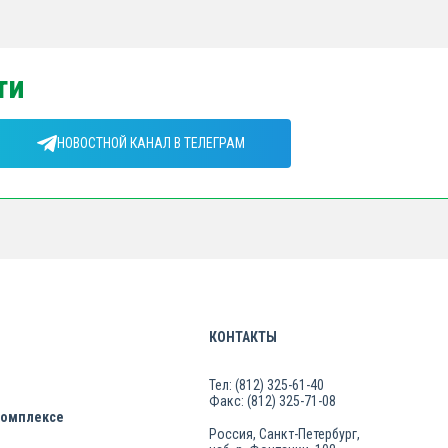
ти
НОВОСТНОЙ КАНАЛ В ТЕЛЕГРАМ
КОНТАКТЫ
Тел: (812) 325-61-40
Факс: (812) 325-71-08
комплексе
Россия, Санкт-Петербург,