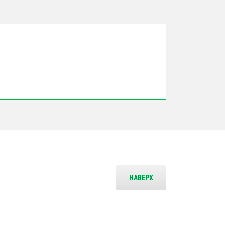
НАВЕРХ