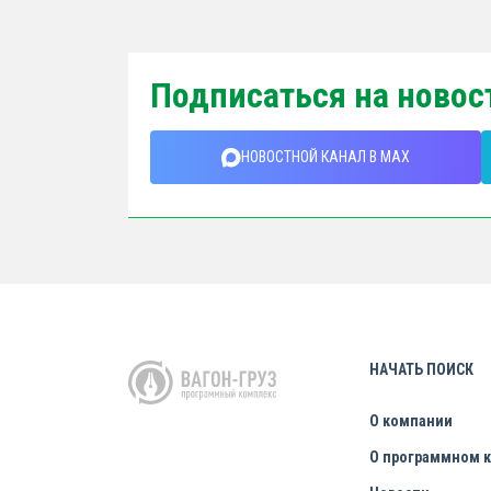
Подписаться на новос
НОВОСТНОЙ КАНАЛ В MAX
НАЧАТЬ ПОИСК
О компании
О программном 