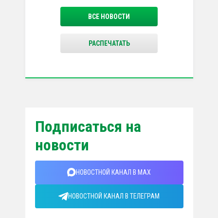
ВСЕ НОВОСТИ
РАСПЕЧАТАТЬ
Подписаться на
новости
НОВОСТНОЙ КАНАЛ В MAX
НОВОСТНОЙ КАНАЛ В ТЕЛЕГРАМ