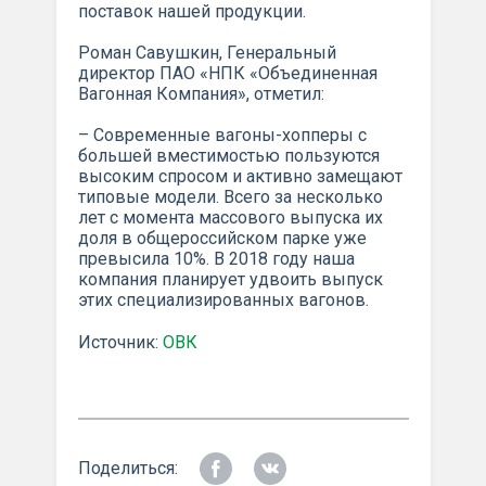
поставок нашей продукции.
Роман Савушкин, Генеральный
директор ПАО «НПК «Объединенная
Вагонная Компания», отметил:
– Современные вагоны-хопперы с
большей вместимостью пользуются
высоким спросом и активно замещают
типовые модели. Всего за несколько
лет с момента массового выпуска их
доля в общероссийском парке уже
превысила 10%. В 2018 году наша
компания планирует удвоить выпуск
этих специализированных вагонов.
Источник:
ОВК
Поделиться: