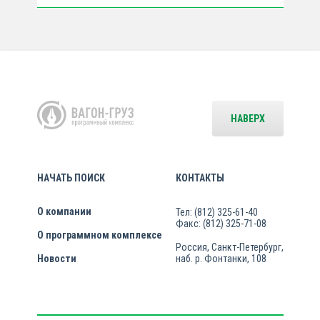
НАВЕРХ
НАЧАТЬ ПОИСК
КОНТАКТЫ
О компании
Тел: (812) 325-61-40
Факс: (812) 325-71-08
О программном комплексе
Россия, Санкт-Петербург,
Новости
наб. р. Фонтанки, 108