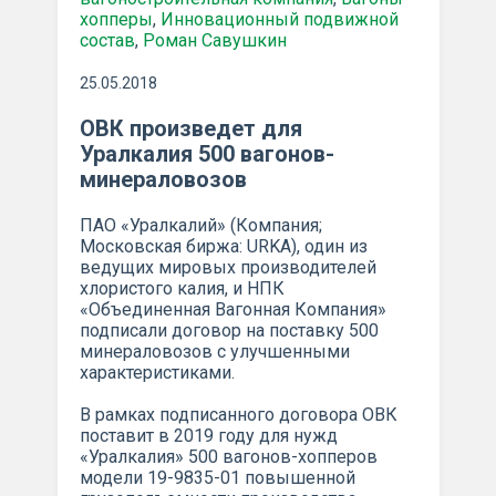
хопперы
,
Инновационный подвижной
состав
,
Роман Савушкин
25.05.2018
ОВК произведет для
Уралкалия 500 вагонов-
минераловозов
ПАО «Уралкалий» (Компания;
Московская биржа: URKA), один из
ведущих мировых производителей
хлористого калия, и НПК
«Объединенная Вагонная Компания»
подписали договор на поставку 500
минераловозов с улучшенными
характеристиками.
В рамках подписанного договора ОВК
поставит в 2019 году для нужд
«Уралкалия» 500 вагонов-хопперов
модели 19-9835-01 повышенной