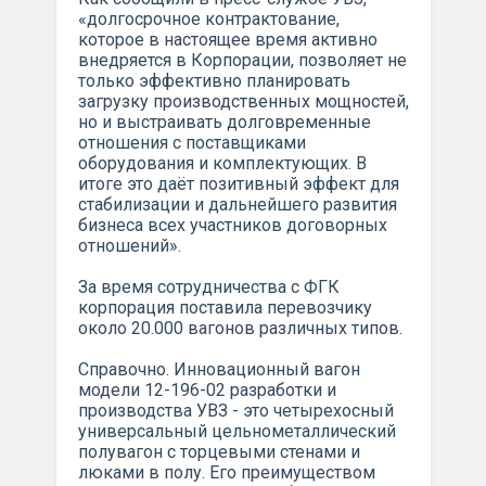
«долгосрочное контрактование,
которое в настоящее время активно
внедряется в Корпорации, позволяет не
только эффективно планировать
загрузку производственных мощностей,
но и выстраивать долговременные
отношения с поставщиками
оборудования и комплектующих. В
итоге это даёт позитивный эффект для
стабилизации и дальнейшего развития
бизнеса всех участников договорных
отношений».
За время сотрудничества с ФГК
корпорация поставила перевозчику
около 20.000 вагонов различных типов.
Справочно. Инновационный вагон
модели 12-196-02 разработки и
производства УВЗ - это четырехосный
универсальный цельнометаллический
полувагон с торцевыми стенами и
люками в полу. Его преимуществом