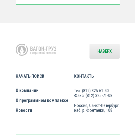
НАВЕРХ
НАЧАТЬ ПОИСК
КОНТАКТЫ
О компании
Тел: (812) 325-61-40
Факс: (812) 325-71-08
О программном комплексе
Россия, Санкт-Петербург,
Новости
наб. р. Фонтанки, 108