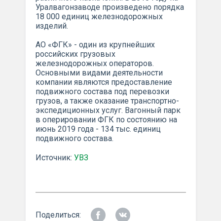
Уралвагонзаводе произведено порядка
18 000 единиц железнодорожных
изделий.
АО «ФГК» - один из крупнейших
российских грузовых
железнодорожных операторов.
Основными видами деятельности
компании являются предоставление
подвижного состава под перевозки
грузов, а также оказание транспортно-
экспедиционных услуг. Вагонный парк
в оперировании ФГК по состоянию на
июнь 2019 года - 134 тыс. единиц
подвижного состава.
Источник:
УВЗ
Поделиться: