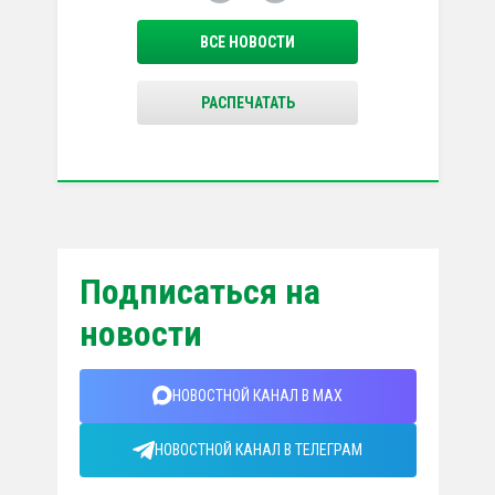
ВСЕ НОВОСТИ
РАСПЕЧАТАТЬ
Подписаться на
новости
НОВОСТНОЙ КАНАЛ В MAX
НОВОСТНОЙ КАНАЛ В ТЕЛЕГРАМ