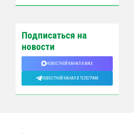
Подписаться на
новости
НОВОСТНОЙ КАНАЛ В MAX
НОВОСТНОЙ КАНАЛ В ТЕЛЕГРАМ