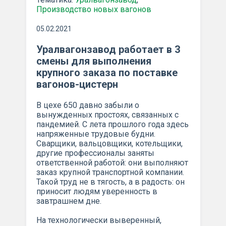
Производство новых вагонов
05.02.2021
Уралвагонзавод работает в 3
смены для выполнения
крупного заказа по поставке
вагонов-цистерн
В цехе 650 давно забыли о
вынужденных простоях, связанных с
пандемией. С лета прошлого года здесь
напряженные трудовые будни.
Сварщики, вальцовщики, котельщики,
другие профессионалы заняты
ответственной работой: они выполняют
заказ крупной транспортной компании.
Такой труд не в тягость, а в радость: он
приносит людям уверенность в
завтрашнем дне.
На технологически выверенный,