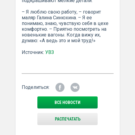
подкрашивают мелкие детали.
– Я люблю свою работу, – говорит
маляр Галина Синюхина. – Я ее
понимаю, знаю, чувствую себя в цехе
комфортно. – Приятно посмотреть на
новенькие вагоны. Когда вижу их,
думаю: «А ведь это и мой труд!»
Источник:
УВЗ
Поделиться:
ВСЕ НОВОСТИ
РАСПЕЧАТАТЬ