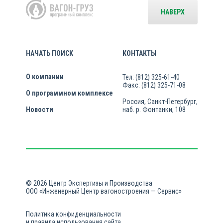
НАВЕРХ
НАЧАТЬ ПОИСК
КОНТАКТЫ
О компании
Тел: (812) 325-61-40
Факс: (812) 325-71-08
О программном комплексе
Россия, Санкт-Петербург,
Новости
наб. р. Фонтанки, 108
© 2026 Центр Экспертизы и Производства
ООО «Инженерный Центр вагоностроения — Сервис»
Политика конфиденциальности
и правила использования сайта