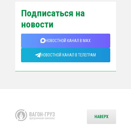
Подписаться на
новости
НОВОСТНОЙ КАНАЛ В MAX
НОВОСТНОЙ КАНАЛ В ТЕЛЕГРАМ
НАВЕРХ