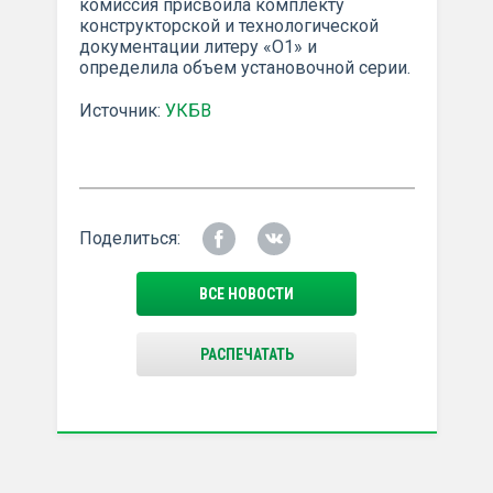
комиссия присвоила комплекту
конструкторской и технологической
документации литеру «О1» и
определила объем установочной серии.
Источник:
УКБВ
Поделиться:
ВСЕ НОВОСТИ
РАСПЕЧАТАТЬ