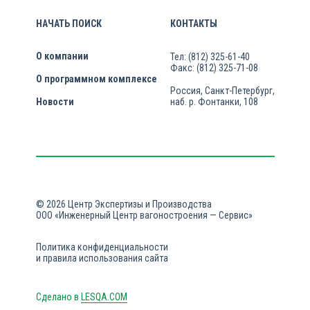
НАЧАТЬ ПОИСК
КОНТАКТЫ
О компании
Тел: (812) 325-61-40
Факс: (812) 325-71-08
О программном комплексе
Россия, Санкт-Петербург,
Новости
наб. р. Фонтанки, 108
© 2026 Центр Экспертизы и Производства
ООО «Инженерный Центр вагоностроения — Сервис»
Политика конфиденциальности
и правила использования сайта
Сделано в
LESQA.COM