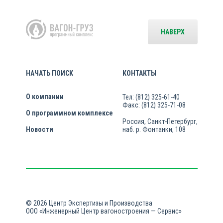
НАВЕРХ
НАЧАТЬ ПОИСК
КОНТАКТЫ
О компании
Тел: (812) 325-61-40
Факс: (812) 325-71-08
О программном комплексе
Россия, Санкт-Петербург,
Новости
наб. р. Фонтанки, 108
© 2026 Центр Экспертизы и Производства
ООО «Инженерный Центр вагоностроения — Сервис»