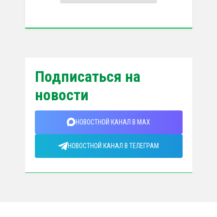
Подписаться на
новости
НОВОСТНОЙ КАНАЛ В MAX
НОВОСТНОЙ КАНАЛ В ТЕЛЕГРАМ