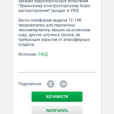
заказал подконтрольные испытания
"Уральскому конструкторскому бюро
вагоностроения" (входит в УВЗ).
Вагон-платформа модели 13-198
предназначен для перевозки
лесоматериалов, машин на колесном
ходу, других штучных грузов, не
требующих укрытия от атмосферных
осадков.
Источник:
РЖД
Поделиться:
ВСЕ НОВОСТИ
РАСПЕЧАТАТЬ