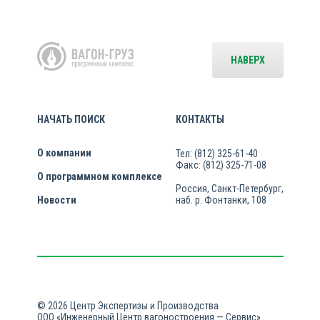
НАВЕРХ
НАЧАТЬ ПОИСК
КОНТАКТЫ
О компании
Тел: (812) 325-61-40
Факс: (812) 325-71-08
О программном комплексе
Россия, Санкт-Петербург,
Новости
наб. р. Фонтанки, 108
© 2026 Центр Экспертизы и Производства
ООО «Инженерный Центр вагоностроения — Сервис»