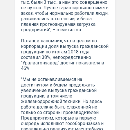
тыс. были 3 тыс., а нам это совершенно
не нужно. Лучше гарантированно иметь
заказ, чтобы нормально работали люди,
развивались технологии, и была
плавная прогнозируемая загрузка
предприятий", – отметил он.
Потапов напомнил, что в целом по
корпорации доля выпуска гражданской
продукции по итогам 2018 года
составил 38%, непосредственно
"Уралвагонзавод" достиг показателя в
46%.
"Мы не останавливаемся на
достигнутом и будем продолжать
увеличение выпуска гражданской
продукции, в том числе
железнодорожной техники. Но здесь
работа должна быть слаженной не
только со стороны производителей.
Предприятиям, которые в первую
очередь исполняют гособоронзаказ и
параллельно реализуют масштабную