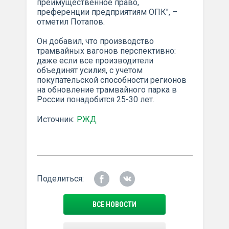
преимущественное право,
преференции предприятиям ОПК", –
отметил Потапов.
Он добавил, что производство
трамвайных вагонов перспективно:
даже если все производители
объединят усилия, с учетом
покупательской способности регионов
на обновление трамвайного парка в
России понадобится 25-30 лет.
Источник:
РЖД
Поделиться:
ВСЕ НОВОСТИ