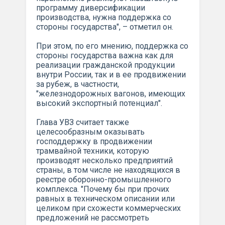
программу диверсификации
производства, нужна поддержка со
стороны государства", – отметил он.
При этом, по его мнению, поддержка со
стороны государства важна как для
реализации гражданской продукции
внутри России, так и в ее продвижении
за рубеж, в частности,
"железнодорожных вагонов, имеющих
высокий экспортный потенциал".
Глава УВЗ считает также
целесообразным оказывать
господдержку в продвижении
трамвайной техники, которую
производят несколько предприятий
страны, в том числе не находящихся в
реестре оборонно-промышленного
комплекса. "Почему бы при прочих
равных в техническом описании или
целиком при схожести коммерческих
предложений не рассмотреть