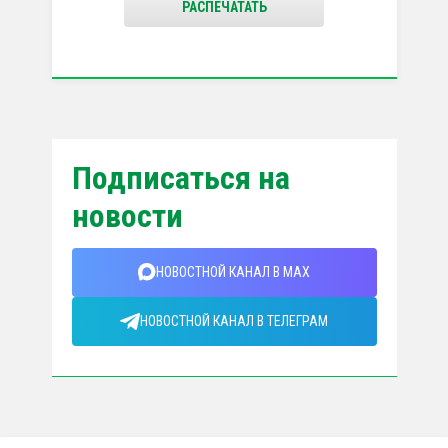
РАСПЕЧАТАТЬ
Подписаться на
новости
НОВОСТНОЙ КАНАЛ В MAX
НОВОСТНОЙ КАНАЛ В ТЕЛЕГРАМ