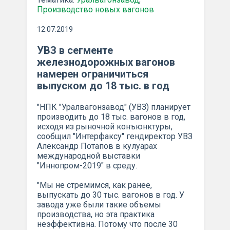
Производство новых вагонов
12.07.2019
УВЗ в сегменте
железнодорожных вагонов
намерен ограничиться
выпуском до 18 тыс. в год
"НПК "Уралвагонзавод" (УВЗ) планирует
производить до 18 тыс. вагонов в год,
исходя из рыночной конъюнктуры,
сообщил "Интерфаксу" гендиректор УВЗ
Александр Потапов в кулуарах
международной выставки
"Иннопром-2019" в среду.
"Мы не стремимся, как ранее,
выпускать до 30 тыс. вагонов в год. У
завода уже были такие объемы
производства, но эта практика
неэффективна. Потому что после 30