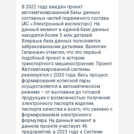
В 2022 году введён проект
автоматизированной базы данных
составных частей подвижного состава
(АС «Электронный инспектор»). На
данный момент в единой базе данных
находится более 5 млн деталей.
Впервые база данных пополняется
забракованными деталями. Валентин
Гапанович отметил, что это первый
подобный проект в истории
транспортного машиностроения. Проект
Автоматизированной системы
реализуется с 2020 года. Весь процесс
формирования колесной пары
осуществляется в автоматическом
режиме – от выплавки до готовой
продукции с возможностью получения
электронного паспорта изделия,
паспорта качества и всего, что связано с
формированием электронного
формуляра. На данный момент в
данном проекте участвует 46
предприятий, в 2023 году к Системе