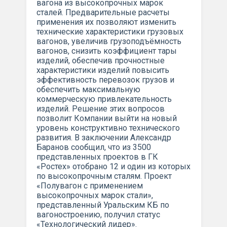
вагона из высокопрочных марок
сталей. Предварительные расчеты
применения их позволяют изменить
технические характеристики грузовых
вагонов, увеличив грузоподъёмность
вагонов, снизить коэффициент тары
изделий, обеспечив прочностные
характеристики изделий повысить
эффективность перевозок грузов и
обеспечить максимальную
коммерческую привлекательность
изделий. Решение этих вопросов
позволит Компании выйти на новый
уровень конструктивно технического
развития. В заключении Александр
Баранов сообщил, что из 3500
представленных проектов в ГК
«Ростех» отобрано 12 и один из которых
по высокопрочным сталям. Проект
«Полувагон с применением
высокопрочных марок стали»,
представленный Уральским КБ по
вагоностроению, получил статус
«Технологический лидер».