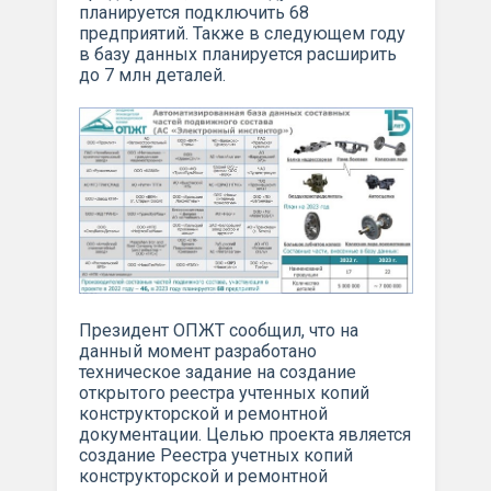
планируется подключить 68
предприятий. Также в следующем году
в базу данных планируется расширить
до 7 млн деталей.
Президент ОПЖТ сообщил, что на
данный момент разработано
техническое задание на создание
открытого реестра учтенных копий
конструкторской и ремонтной
документации. Целью проекта является
создание Реестра учетных копий
конструкторской и ремонтной