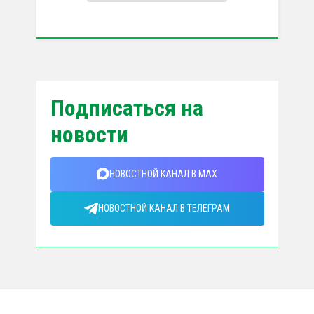
Подписаться на
новости
НОВОСТНОЙ КАНАЛ В MAX
НОВОСТНОЙ КАНАЛ В ТЕЛЕГРАМ