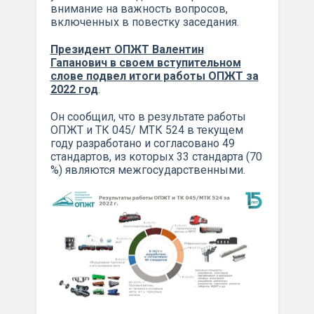
внимание на важность вопросов,
включенных в повестку заседания.
Президент ОПЖТ Валентин
Гапанович в своем вступительном
слове подвел итоги работы ОПЖТ за
2022 год
.
Он сообщил, что в результате работы
ОПЖТ и ТК 045/ МТК 524 в текущем
году разработано и согласовано 49
стандартов, из которых 33 стандарта (70
%) являются межгосударственными.