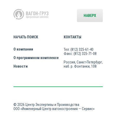
НАВЕРХ
НАЧАТЬ ПОИСК
КОНТАКТЫ
О компании
Тел: (812) 325-61-40
Факс: (812) 325-71-08
О программном комплексе
Россия, Санкт-Петербург,
Новости
наб. р. Фонтанки, 108
© 2026 Центр Экспертизы и Производства
ООО «Инженерный Центр вагоностроения — Сервис»