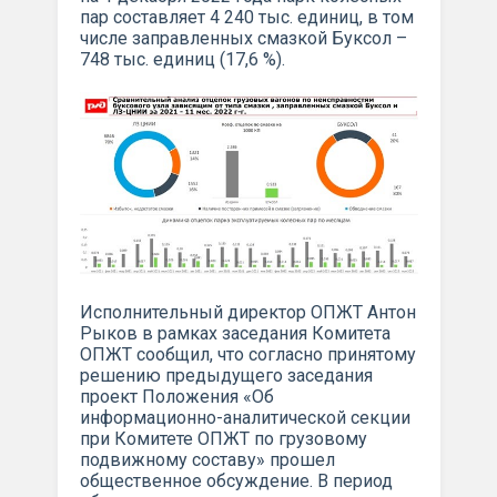
пар составляет 4 240 тыс. единиц, в том
числе заправленных смазкой Буксол –
748 тыс. единиц (17,6 %).
Исполнительный директор ОПЖТ Антон
Рыков в рамках заседания Комитета
ОПЖТ сообщил, что согласно принятому
решению предыдущего заседания
проект Положения «Об
информационно-аналитической секции
при Комитете ОПЖТ по грузовому
подвижному составу» прошел
общественное обсуждение. В период