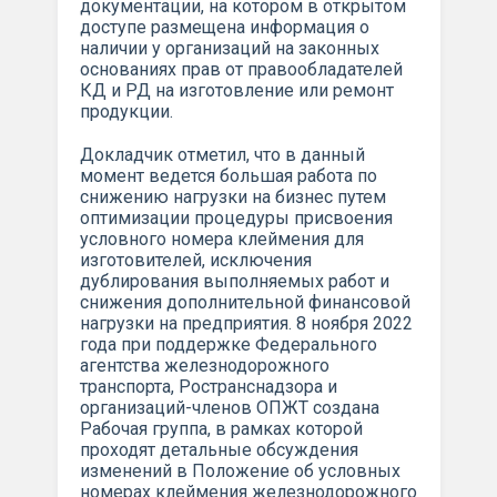
документации, на котором в открытом
доступе размещена информация о
наличии у организаций на законных
основаниях прав от правообладателей
КД и РД на изготовление или ремонт
продукции.
Докладчик отметил, что в данный
момент ведется большая работа по
снижению нагрузки на бизнес путем
оптимизации процедуры присвоения
условного номера клеймения для
изготовителей, исключения
дублирования выполняемых работ и
снижения дополнительной финансовой
нагрузки на предприятия. 8 ноября 2022
года при поддержке Федерального
агентства железнодорожного
транспорта, Ространснадзора и
организаций-членов ОПЖТ создана
Рабочая группа, в рамках которой
проходят детальные обсуждения
изменений в Положение об условных
номерах клеймения железнодорожного