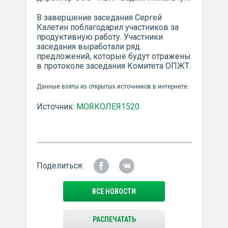
В завершение заседания Сергей
Калетин поблагодарил участников за
продуктивную работу. Участники
заседания выработали ряд
предложений, которые будут отражены
в протоколе заседания Комитета ОПЖТ.
Данные взяты из открытых источников в интернете.
Источник:
МОЯКОЛЕЯ1520
Поделиться:
ВСЕ НОВОСТИ
РАСПЕЧАТАТЬ