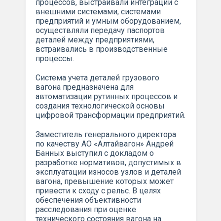
процессов, выстраивали интеграции с
внешними системами, системами
предприятий и умным оборудованием,
осуществляли передачу паспортов
деталей между предприятиями,
встраивались в производственные
процессы.
Система учета деталей грузового
вагона предназначена для
автоматизации рутинных процессов и
создания технологической основы
цифровой трансформации предприятий.
Заместитель генерального директора
по качеству АО «Алтайвагон» Андрей
Банных выступил с докладом о
разработке нормативов, допустимых в
эксплуатации износов узлов и деталей
вагона, превышение которых может
привести к сходу с рельс. В целях
обеспечения объективности
расследования при оценке
технического состояния вагона на