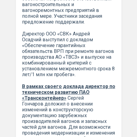
вагоностроительных и
вагоноремонтных предприятий в
полной мере. Участники заседания
предложение поддержали.
Директор ООО «СВК» Андрей
Осадчий выступил с докладом
«Обеспечение гарантийных
обязательств ВРП при ремонте вагонов
производства АО «ТВСЗ» и выпуске на
комбинированный критерий с
установлением межремонтного срока 8
лет/1 млн км пробега».
В рамках своего доклада директор по
техническом развитию ПАО
«Трансконтейнер»
Сергей
Гончаров доложил о внесении
изменений в конструкторскую
документацию зарубежных
производителей вагонов и запасных
частей для вагонов. Для возможности
проведения модернизации и изменения