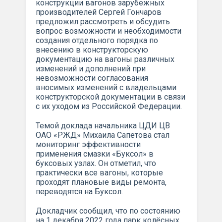
конструкции вагонов зарубежных
производителей Сергей Гончаров
предложил рассмотреть и обсудить
вопрос возможности и необходимости
создания отдельного порядка по
внесению в конструкторскую
документацию на вагоны различных
изменений и дополнений при
невозможности согласования
вносимых изменений с владельцами
конструкторской документации в связи
с их уходом из Российской Федерации.
Темой доклада начальника ЦДИ ЦВ
ОАО «РЖД» Михаила Сапетова стал
мониторинг эффективности
применения смазки «Буксол» в
буксовых узлах. Он отметил, что
практически все вагоны, которые
проходят плановые виды ремонта,
переводятся на Буксол.
Докладчик сообщил, что по состоянию
на 1 декабря 2022 года парк колёсных