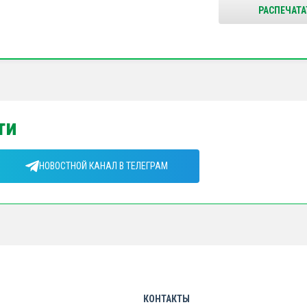
РАСПЕЧАТА
ти
НОВОСТНОЙ КАНАЛ В ТЕЛЕГРАМ
КОНТАКТЫ