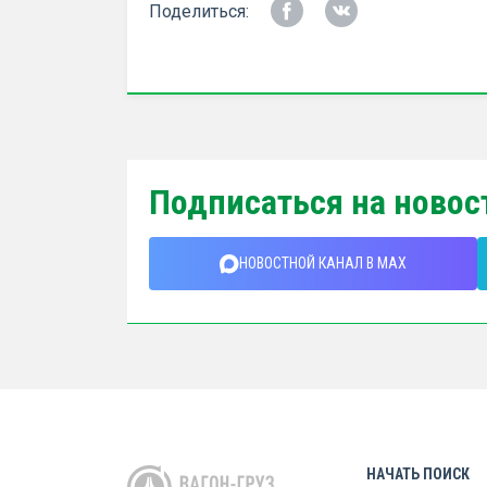
Поделиться:
Подписаться на новос
НОВОСТНОЙ КАНАЛ В MAX
НАЧАТЬ ПОИСК