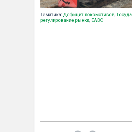
Тематика:
Дефицит локомотивов
,
Госуда
регулирование рынка
,
ЕАЭС