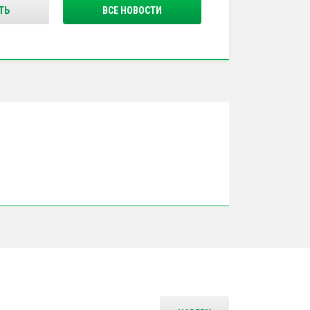
ТЬ
ВСЕ НОВОСТИ