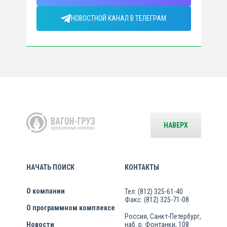
НОВОСТНОЙ КАНАЛ В ТЕЛЕГРАМ
НАВЕРХ
НАЧАТЬ ПОИСК
КОНТАКТЫ
О компании
Тел: (812) 325-61-40
Факс: (812) 325-71-08
О программном комплексе
Россия, Санкт-Петербург,
Новости
наб. р. Фонтанки, 108