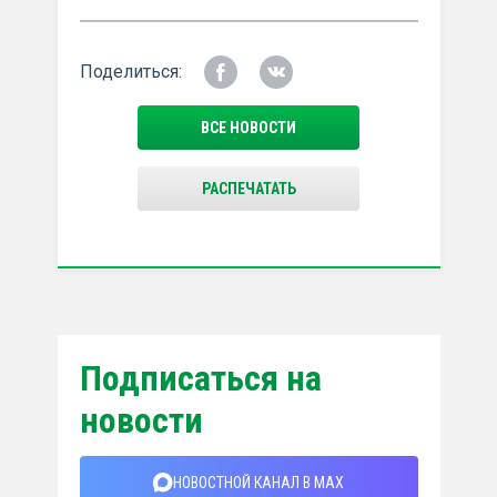
Поделиться:
ВСЕ НОВОСТИ
РАСПЕЧАТАТЬ
Подписаться на
новости
НОВОСТНОЙ КАНАЛ В MAX