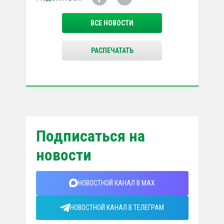
ВСЕ НОВОСТИ
РАСПЕЧАТАТЬ
Подписаться на
новости
НОВОСТНОЙ КАНАЛ В MAX
НОВОСТНОЙ КАНАЛ В ТЕЛЕГРАМ