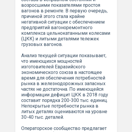
возросшими показателями простоя
вагонов в ремонте. В первую очередь,
причиной этого стала крайне
негативной ситуации с обеспечением
предприятий вагоноремонтного
комплекса цельнокатанными колесами
(ЦКК) и литыми деталями тележек
грузовых вагонов.
Анализ текущей ситуации показывает,
что имеющихся мощностей
изготовителей Евразийского
экономического союза в настоящее
время для обеспечения потребностей
рынка в железнодорожных запасных
частях не достаточна. По имеющейся
информации дефицит ЦКК в 2018 году
составит порядка 200-300 тыс. единиц.
Непокрытые потребности рынка в
литых деталях оцениваются на уровне
30-40 тыс. деталей.
Операторское сообщество предлагает