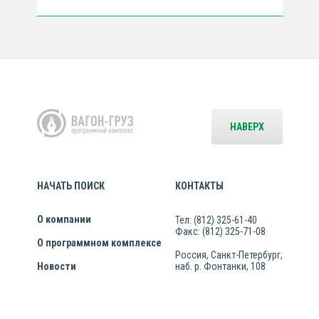
НАВЕРХ
НАЧАТЬ ПОИСК
КОНТАКТЫ
О компании
Тел: (812) 325-61-40
Факс: (812) 325-71-08
О программном комплексе
Россия, Санкт-Петербург,
Новости
наб. р. Фонтанки, 108