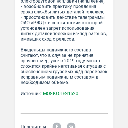
электродуговой наплавки (напыления);
- возобновить практику продления
срока службы литых деталей тележек;
- приостановить действие телеграммы
ОАО «РЖД» в соответствии с которой
установлен запрет использования
литых деталей тележки из-под вагонов,
имевших сход с рельсов.
Владельцы подвижного состава
считают, что в случае не принятия
срочных мер, уже в 2019 году может
сложится крайне негативная ситуация с
обеспечением грузовых ж/д перевозок
исправным подвижным составом в
необходимом объеме.
Источник:
МОЯКОЛЕЯ1520
Поделиться: