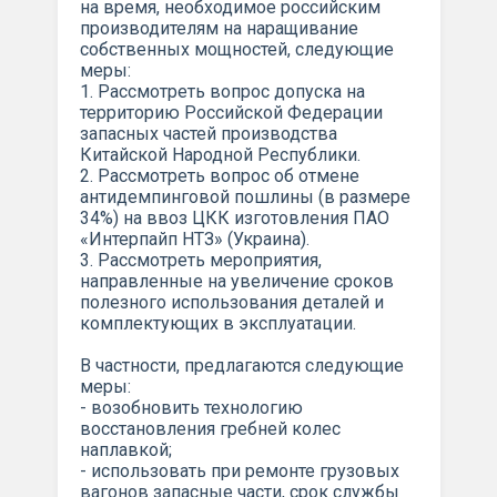
на время, необходимое российским
производителям на наращивание
собственных мощностей, следующие
меры:
1. Рассмотреть вопрос допуска на
территорию Российской Федерации
запасных частей производства
Китайской Народной Республики.
2. Рассмотреть вопрос об отмене
антидемпинговой пошлины (в размере
34%) на ввоз ЦКК изготовления ПАО
«Интерпайп НТЗ» (Украина).
3. Рассмотреть мероприятия,
направленные на увеличение сроков
полезного использования деталей и
комплектующих в эксплуатации.
В частности, предлагаются следующие
меры:
- возобновить технологию
восстановления гребней колес
наплавкой;
- использовать при ремонте грузовых
вагонов запасные части, срок службы