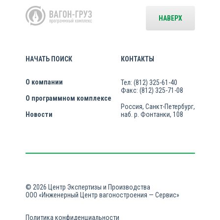
НАВЕРХ
НАЧАТЬ ПОИСК
КОНТАКТЫ
О компании
Тел: (812) 325-61-40
Факс: (812) 325-71-08
О программном комплексе
Россия, Санкт-Петербург,
Новости
наб. р. Фонтанки, 108
© 2026 Центр Экспертизы и Производства
ООО «Инженерный Центр вагоностроения — Сервис»
Политика конфиденциальности