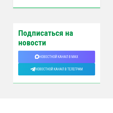
Подписаться на
новости
НОВОСТНОЙ КАНАЛ В MAX
НОВОСТНОЙ КАНАЛ В ТЕЛЕГРАМ