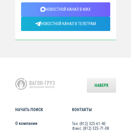
НОВОСТНОЙ КАНАЛ В MAX
НОВОСТНОЙ КАНАЛ В ТЕЛЕГРАМ
НАВЕРХ
НАЧАТЬ ПОИСК
КОНТАКТЫ
О компании
Тел: (812) 325-61-40
Факс: (812) 325-71-08