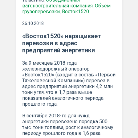
вагоностроительная компания
,
Объем
грузоперевозки
,
Восток1520
26.10.2018
«Восток1520» наращивает
перевозки в адрес
предприятий энергетики
За 9 месяцев 2018 года
железнодорожный оператор
«Восток1520» (входит в состав «Первой
Тяжеловесной Компании») перевез в
адрес предприятий энергетики 4,2 млн
тонн угля, что в 1,7 раза выше
показателей аналогичного периода
прошлого года.
В сентябре 2018-го для нужд
энергетики перевезено порядка 500
тыс. тонн топлива, рост к аналогичному
периоду прошлого года в 1,6 раза.