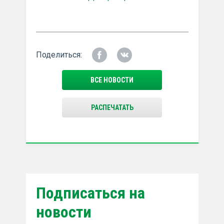
Поделиться:
ВСЕ НОВОСТИ
РАСПЕЧАТАТЬ
Подписаться на
новости