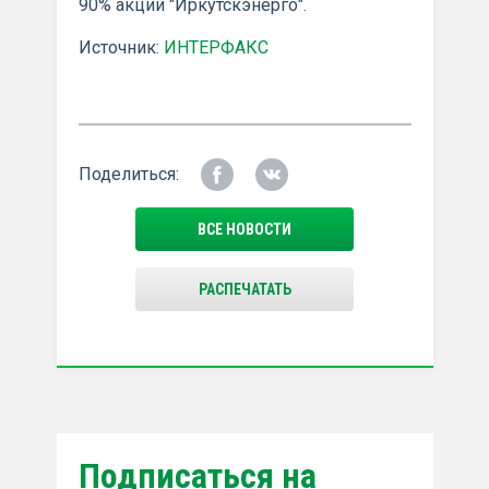
90% акций "Иркутскэнерго".
Источник:
ИНТЕРФАКС
Поделиться:
ВСЕ НОВОСТИ
РАСПЕЧАТАТЬ
Подписаться на