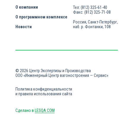
О компании
Тел: (812) 325-61-40
Факс: (812) 325-71-08
О программном комплексе
Россия, Санкт-Петербург,
Новости
наб. р. Фонтанки, 108
© 2026 Центр Экспертизы и Производства
ООО «Инженерный Центр вагоностроения — Сервис»
Политика конфиденциальности
и правила использования сайта
Сделано в
LESQA.COM