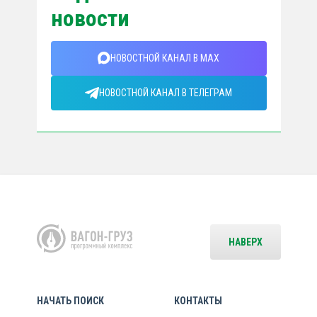
новости
НОВОСТНОЙ КАНАЛ В MAX
НОВОСТНОЙ КАНАЛ В ТЕЛЕГРАМ
НАВЕРХ
НАЧАТЬ ПОИСК
КОНТАКТЫ