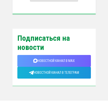
Подписаться на
новости
НОВОСТНОЙ КАНАЛ В MAX
НОВОСТНОЙ КАНАЛ В ТЕЛЕГРАМ