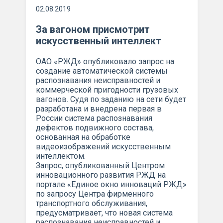
02.08.2019
За вагоном присмотрит
искусственный интеллект
ОАО «РЖД» опубликовало запрос на
создание автоматической системы
распознавания неисправностей и
коммерческой пригодности грузовых
вагонов. Судя по заданию на сети будет
разработана и внедрена первая в
России система распознавания
дефектов подвижного состава,
основанная на обработке
видеоизображений искусственным
интеллектом.
Запрос, опубликованный Центром
инновационного развития РЖД на
портале «Единое окно инноваций РЖД»
по запросу Центра фирменного
транспортного обслуживания,
предусматривает, что новая система
распознавания неисправностей и