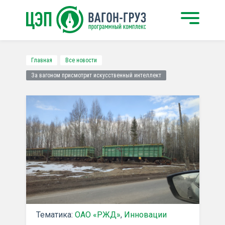
Главная
Все новости
За вагоном присмотрит искусственный интеллект
Тематика:
ОАО «РЖД»
,
Инновации