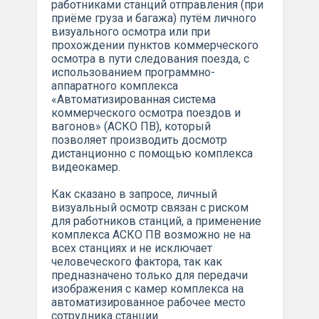
работниками станций отправления (при
приёме груза и багажа) путём личного
визуального осмотра или при
прохождении пунктов коммерческого
осмотра в пути следования поезда, с
использованием программно-
аппаратного комплекса
«Автоматизированная система
коммерческого осмотра поездов и
вагонов» (АСКО ПВ), который
позволяет производить досмотр
дистанционно с помощью комплекса
видеокамер.
Как сказано в запросе, личный
визуальный осмотр связан с риском
для работников станций, а применение
комплекса АСКО ПВ возможно не на
всех станциях и не исключает
человеческого фактора, так как
предназначено только для передачи
изображения с камер комплекса на
автоматизированное рабочее место
сотрудника станции.