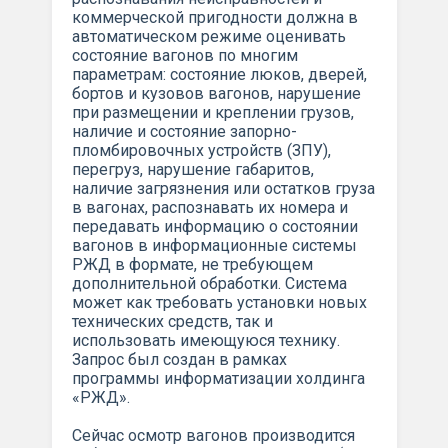
коммерческой пригодности должна в
автоматическом режиме оценивать
состояние вагонов по многим
параметрам: состояние люков, дверей,
бортов и кузовов вагонов, нарушение
при размещении и креплении грузов,
наличие и состояние запорно-
пломбировочных устройств (ЗПУ),
перегруз, нарушение габаритов,
наличие загрязнения или остатков груза
в вагонах, распознавать их номера и
передавать информацию о состоянии
вагонов в информационные системы
РЖД в формате, не требующем
дополнительной обработки. Система
может как требовать установки новых
технических средств, так и
использовать имеющуюся технику.
Запрос был создан в рамках
программы информатизации холдинга
«РЖД».
Сейчас осмотр вагонов производится