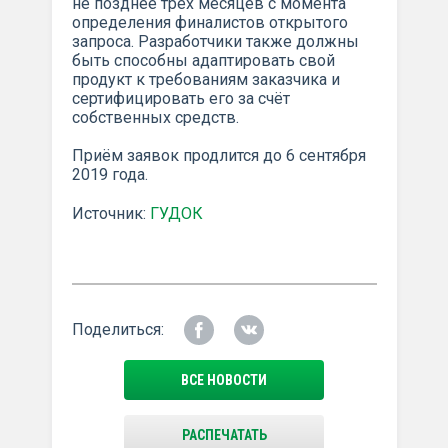
не позднее трёх месяцев с момента
определения финалистов открытого
запроса. Разработчики также должны
быть способны адаптировать свой
продукт к требованиям заказчика и
сертифицировать его за счёт
собственных средств.
Приём заявок продлится до 6 сентября
2019 года.
Источник:
ГУДОК
Поделиться:
ВСЕ НОВОСТИ
РАСПЕЧАТАТЬ