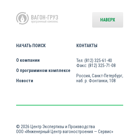
НАВЕРХ
НАЧАТЬ ПОИСК
КОНТАКТЫ
О компании
Тел: (812) 325-61-40
Факс: (812) 325-71-08
О программном комплексе
Россия, Санкт-Петербург,
Новости
наб. р. Фонтанки, 108
© 2026 Центр Экспертизы и Производства
ООО «Инженерный Центр вагоностроения — Сервис»