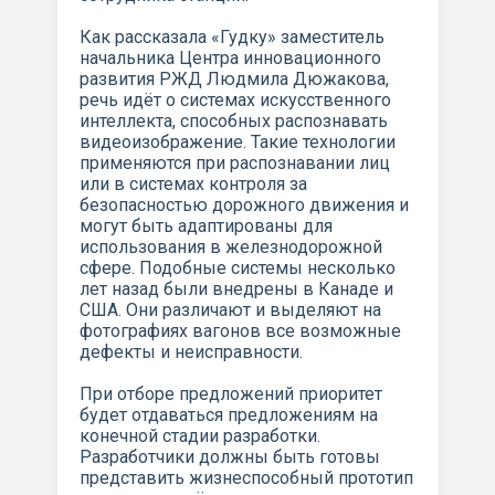
Как рассказала «Гудку» заместитель
начальника Центра инновационного
развития РЖД Людмила Дюжакова,
речь идёт о системах искусственного
интеллекта, способных распознавать
видеоизображение. Такие технологии
применяются при распознавании лиц
или в системах контроля за
безопасностью дорожного движения и
могут быть адаптированы для
использования в железнодорожной
сфере. Подобные системы несколько
лет назад были внедрены в Канаде и
США. Они различают и выделяют на
фотографиях вагонов все возможные
дефекты и неисправности.
При отборе предложений приоритет
будет отдаваться предложениям на
конечной стадии разработки.
Разработчики должны быть готовы
представить жизнеспособный прототип