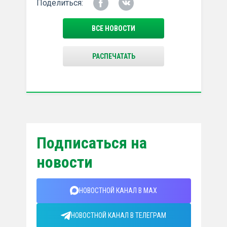
Поделиться:
ВСЕ НОВОСТИ
РАСПЕЧАТАТЬ
Подписаться на
новости
НОВОСТНОЙ КАНАЛ В MAX
НОВОСТНОЙ КАНАЛ В ТЕЛЕГРАМ