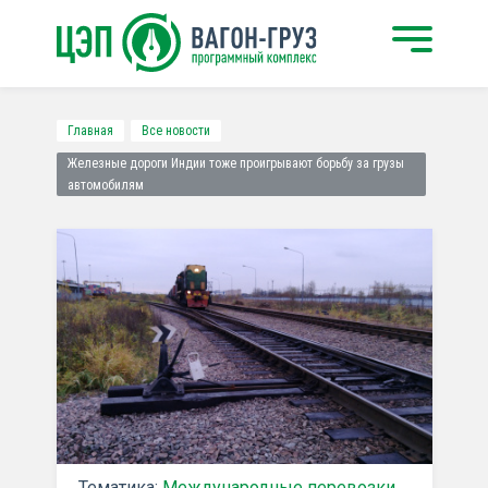
Главная
Все новости
Железные дороги Индии тоже проигрывают борьбу за грузы
автомобилям
Тематика:
Международные перевозки