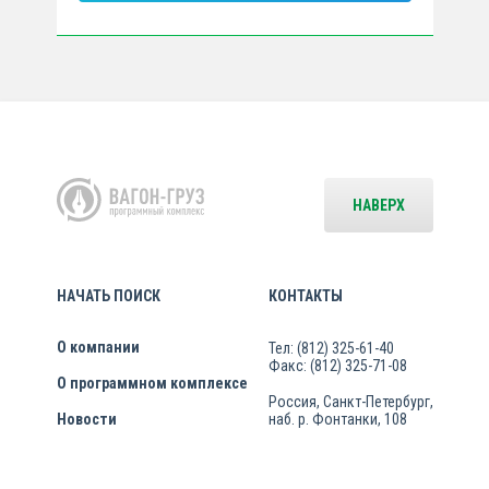
НАВЕРХ
НАЧАТЬ ПОИСК
КОНТАКТЫ
О компании
Тел: (812) 325-61-40
Факс: (812) 325-71-08
О программном комплексе
Россия, Санкт-Петербург,
Новости
наб. р. Фонтанки, 108