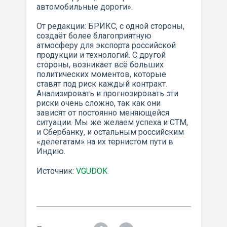
автомобильные дороги».
От редакции: БРИКС, с одной стороны,
создаёт более благоприятную
атмосферу для экспорта российской
продукции и технологий. С другой
стороны, возникает всё больших
политических моментов, которые
ставят под риск каждый контракт.
Анализировать и прогнозировать эти
риски очень сложно, так как они
зависят от постоянно меняющейся
ситуации. Мы же желаем успеха и СТМ,
и Сбербанку, и остальным российским
«делегатам» на их тернистом пути в
Индию.
Источник:
VGUDOK