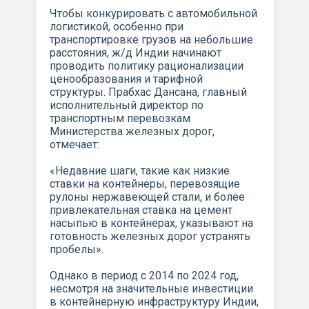
Чтобы конкурировать с автомобильной
логистикой, особенно при
транспортировке грузов на небольшие
расстояния, ж/д Индии начинают
проводить политику рационализации
ценообразования и тарифной
структуры. Прабхас Дансана, главный
исполнительный директор по
транспортным перевозкам
Министерства железных дорог,
отмечает:
«Недавние шаги, такие как низкие
ставки на контейнеры, перевозящие
рулоны нержавеющей стали, и более
привлекательная ставка на цемент
насыпью в контейнерах, указывают на
готовность железных дорог устранять
пробелы».
Однако в период с 2014 по 2024 год,
несмотря на значительные инвестиции
в контейнерную инфраструктуру Индии,