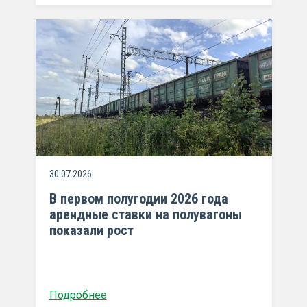
30.07.2026
В первом полугодии 2026 года
арендные ставки на полувагоны
показали рост
Подробнее