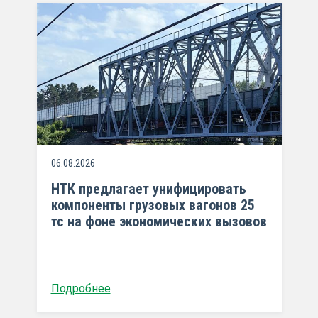
06.08.2026
НТК предлагает унифицировать
компоненты грузовых вагонов 25
тс на фоне экономических вызовов
Подробнее