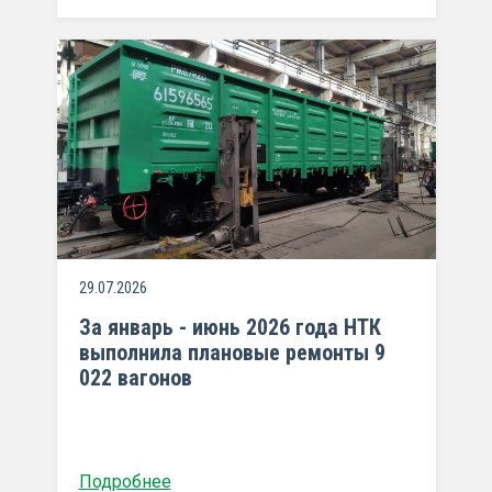
29.07.2026
За январь - июнь 2026 года НТК
выполнила плановые ремонты 9
022 вагонов
Подробнее