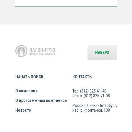
НАВЕРХ
НАЧАТЬ ПОИСК
КОНТАКТЫ
О компании
Тел: (812) 325-61-40
Факс: (812) 325-71-08
О программном комплексе
Россия, Санкт-Петербург,
Новости
наб. р. Фонтанки, 108