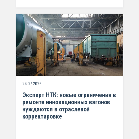
24.07.2026
Эксперт НТК: новые ограничения в
ремонте инновационных вагонов
нуждаются в отраслевой
корректировке