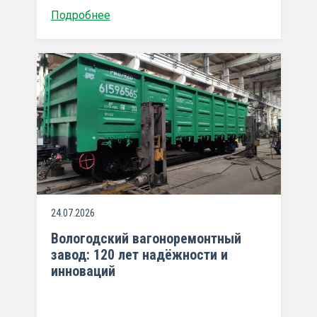
Подробнее
24.07.2026
Вологодский вагоноремонтный
завод: 120 лет надёжности и
инноваций