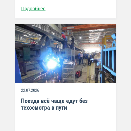
Подробнее
22.07.2026
Поезда всё чаще едут без
техосмотра в пути