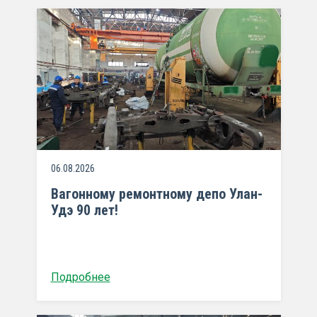
06.08.2026
Вагонному ремонтному депо Улан-
Удэ 90 лет!
Подробнее