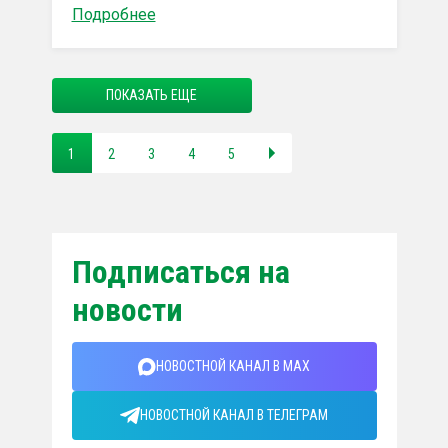
Подробнее
ПОКАЗАТЬ ЕЩЕ
1
2
3
4
5
Подписаться на
новости
НОВОСТНОЙ КАНАЛ В MAX
НОВОСТНОЙ КАНАЛ В ТЕЛЕГРАМ