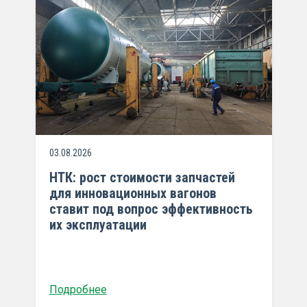
03.08.2026
НТК: рост стоимости запчастей
для инновационных вагонов
ставит под вопрос эффективность
их эксплуатации
Подробнее