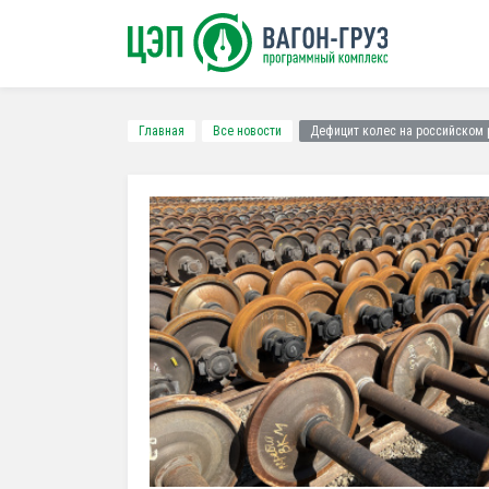
Главная
Все новости
Дефицит колес на российском р