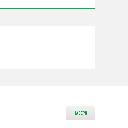
НАВЕРХ