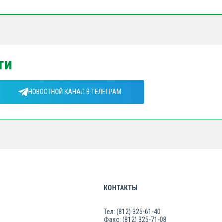
ти
НОВОСТНОЙ КАНАЛ В ТЕЛЕГРАМ
КОНТАКТЫ
Тел: (812) 325-61-40
Факс: (812) 325-71-08