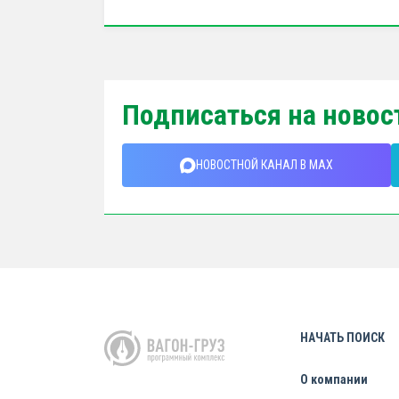
Подписаться на новос
НОВОСТНОЙ КАНАЛ В MAX
НАЧАТЬ ПОИСК
О компании