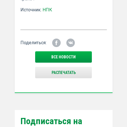
Источник:
НПК
Поделиться:
ВСЕ НОВОСТИ
РАСПЕЧАТАТЬ
Подписаться на