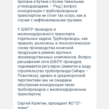
пропана и бутана с более тяжелыми
углеводородами. – Ред.) вопрос
конкуренции с трубопроводным
транспортом не стоит так остро, как в
случае с нефтеналивными грузами.
У ШФЛУ-проводов и
железнодорожного транспорта
отдельные задачи. Трубопроводы, как
правило, включены в технологическую
схему производства конечной
продукции в рамках крупных
производственных комплексов. Вопрос
расширения сети ШФЛУ-проводов
поднимается регулярно (имеется в виду
строительство трубопровода Сибирь –
Поволжье), однако в среднесрочной
перспективе мы не ожидаем
обострения конкуренции таких
трубопроводов с железнодорожным
транспортом.
Сергей Калетин, президент АО "СГ-
транс".