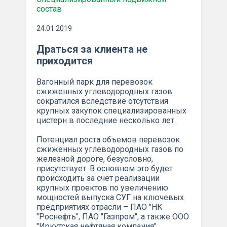
состав
24.01.2019
Драться за клиента не
приходится
Вагонный парк для перевозок
сжиженных углеводородных газов
сократился вследствие отсутствия
крупных закупок специализированных
цистерн в последние несколько лет.
Потенциал роста объемов перевозок
сжиженных углеводородных газов по
железной дороге, безусловно,
присутствует. В основном это будет
происходить за счет реализации
крупных проектов по увеличению
мощностей выпуска СУГ на ключевых
предприятиях отрасли – ПАО "НК
"Роснефть", ПАО "Газпром", а также ООО
"Иркутская нефтяная компания".