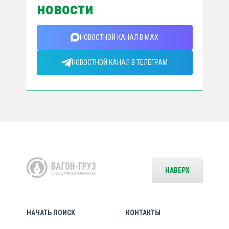
новости
НОВОСТНОЙ КАНАЛ В MAX
НОВОСТНОЙ КАНАЛ В ТЕЛЕГРАМ
НАВЕРХ
НАЧАТЬ ПОИСК
КОНТАКТЫ