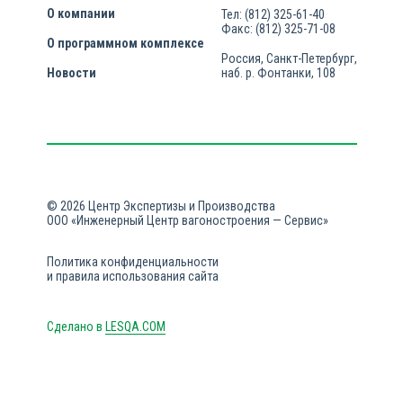
О компании
Тел: (812) 325-61-40
Факс: (812) 325-71-08
О программном комплексе
Россия, Санкт-Петербург,
Новости
наб. р. Фонтанки, 108
© 2026 Центр Экспертизы и Производства
ООО «Инженерный Центр вагоностроения — Сервис»
Политика конфиденциальности
и правила использования сайта
Сделано в
LESQA.COM