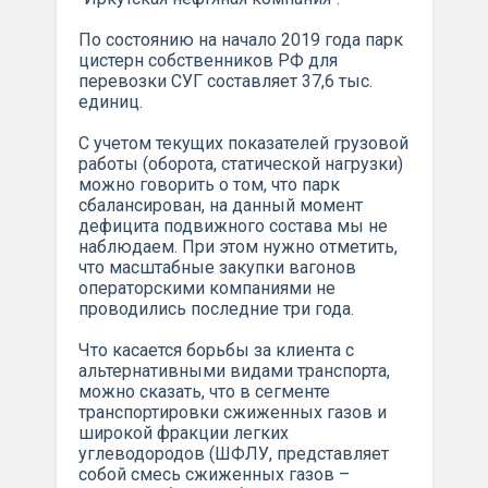
По состоянию на начало 2019 года парк
цистерн собственников РФ для
перевозки СУГ составляет 37,6 тыс.
единиц.
С учетом текущих показателей грузовой
работы (оборота, статической нагрузки)
можно говорить о том, что парк
сбалансирован, на данный момент
дефицита подвижного состава мы не
наблюдаем. При этом нужно отметить,
что масштабные закупки вагонов
операторскими компаниями не
проводились последние три года.
Что касается борьбы за клиента с
альтернативными видами транспорта,
можно сказать, что в сегменте
транспортировки сжиженных газов и
широкой фракции легких
углеводородов (ШФЛУ, представляет
собой смесь сжиженных газов –