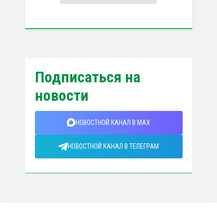
Подписаться на
новости
НОВОСТНОЙ КАНАЛ В MAX
НОВОСТНОЙ КАНАЛ В ТЕЛЕГРАМ