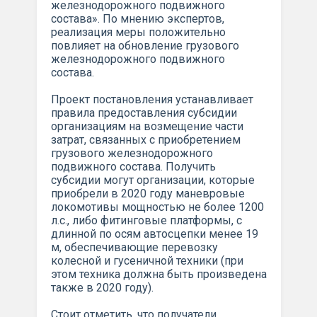
железнодорожного подвижного
состава». По мнению экспертов,
реализация меры положительно
повлияет на обновление грузового
железнодорожного подвижного
состава.
Проект постановления устанавливает
правила предоставления субсидии
организациям на возмещение части
затрат, связанных с приобретением
грузового железнодорожного
подвижного состава. Получить
субсидии могут организации, которые
приобрели в 2020 году маневровые
локомотивы мощностью не более 1200
л.с., либо фитинговые платформы, с
длинной по осям автосцепки менее 19
м, обеспечивающие перевозку
колесной и гусеничной техники (при
этом техника должна быть произведена
также в 2020 году).
Стоит отметить, что получатели