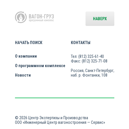
НАВЕРХ
НАЧАТЬ ПОИСК
КОНТАКТЫ
О компании
Тел: (812) 325-61-40
Факс: (812) 325-71-08
О программном комплексе
Россия, Санкт-Петербург,
Новости
наб. р. Фонтанки, 108
© 2026 Центр Экспертизы и Производства
ООО «Инженерный Центр вагоностроения — Сервис»