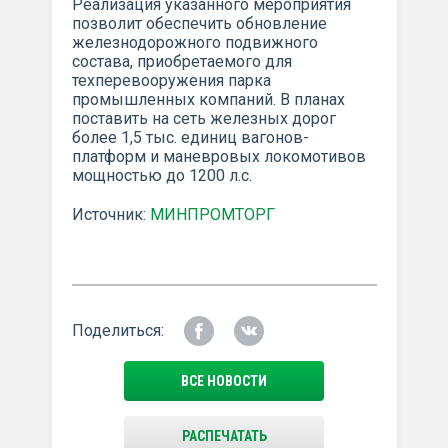
Реализация указанного мероприятия
позволит обеспечить обновление
железнодорожного подвижного
состава, приобретаемого для
техперевооружения парка
промышленных компаний. В планах
поставить на сеть железных дорог
более 1,5 тыс. единиц вагонов-
платформ и маневровых локомотивов
мощностью до 1200 л.с.
Источник:
МИНПРОМТОРГ
Поделиться:
ВСЕ НОВОСТИ
РАСПЕЧАТАТЬ