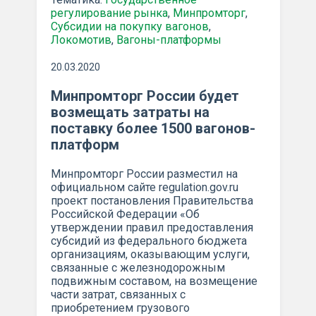
регулирование рынка
,
Минпромторг
,
Субсидии на покупку вагонов
,
Локомотив
,
Вагоны-платформы
20.03.2020
Минпромторг России будет
возмещать затраты на
поставку более 1500 вагонов-
платформ
Минпромторг России разместил на
официальном сайте regulation.gov.ru
проект постановления Правительства
Российской Федерации «Об
утверждении правил предоставления
субсидий из федерального бюджета
организациям, оказывающим услуги,
связанные с железнодорожным
подвижным составом, на возмещение
части затрат, связанных с
приобретением грузового