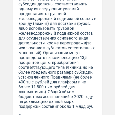
субсидии должны соответствовать
одному из следующих условий:
предоставлять грузовой
железнодорожный подвижной состав в
аренду (лизинг) для доставки грузов,
либо использовать грузовой
железнодорожный подвижной состав
для осуществления основного вида
деятельности, кроме перепродажи(за
исключением субъектов естественных
монополий). Организации могут
претендовать на компенсацию 13,5
процентов цены приобретения
соответствующего типа техники, но не
более предельного размера субсидии,
установленного Правилами (не более
400 тыс. рублей для платформ и не
более 11 500 тыс. рублей для
локомотивов). Общий объем
бюджетных ассигнований в 2020 году
на реализацию данной меры
поддержки составит около 1 млрд руб.