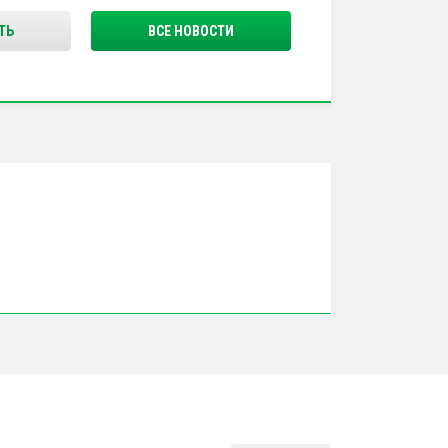
ТЬ
ВСЕ НОВОСТИ