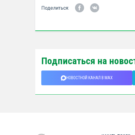
Поделиться:
Подписаться на новос
НОВОСТНОЙ КАНАЛ В MAX