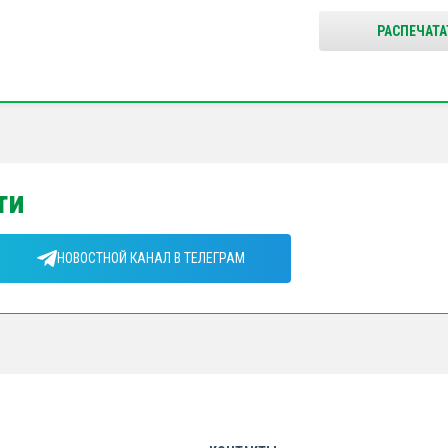
РАСПЕЧАТА
ти
НОВОСТНОЙ КАНАЛ В ТЕЛЕГРАМ