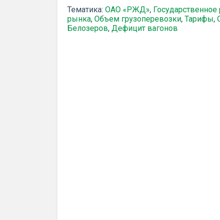
Тематика:
ОАО «РЖД»
,
Государственное
рынка
,
Объем грузоперевозки
,
Тарифы
,
Белозеров
,
Дефицит вагонов