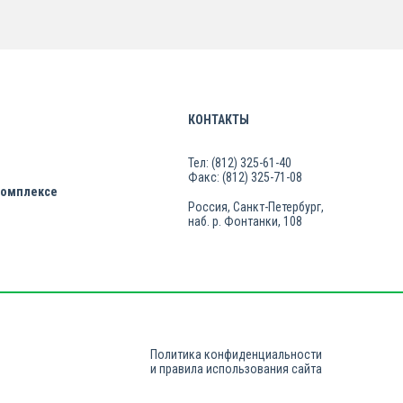
КОНТАКТЫ
Тел: (812) 325-61-40
Факс: (812) 325-71-08
комплексе
Россия, Санкт-Петербург,
наб. р. Фонтанки, 108
Политика конфиденциальности
и правила использования сайта