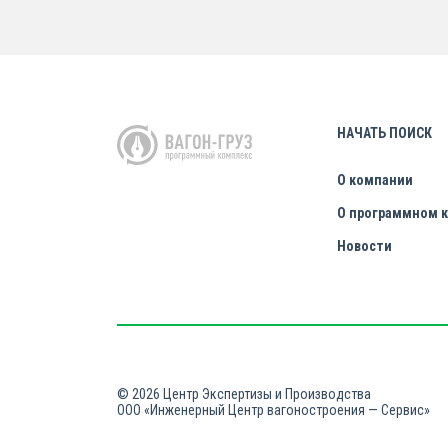
НАЧАТЬ ПОИСК
О компании
О программном 
Новости
© 2026 Центр Экспертизы и Производства
ООО «Инженерный Центр вагоностроения — Сервис»