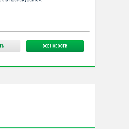
ТЬ
ВСЕ НОВОСТИ