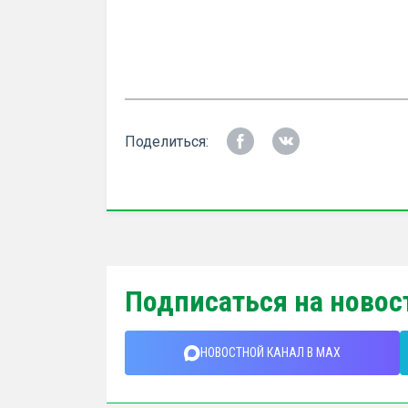
Поделиться:
Подписаться на новос
НОВОСТНОЙ КАНАЛ В MAX