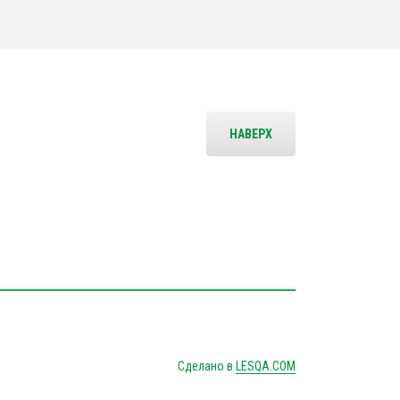
НАВЕРХ
Сделано в
LESQA.COM