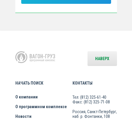
НАВЕРХ
НАЧАТЬ ПОИСК
КОНТАКТЫ
О компании
Тел: (812) 325-61-40
Факс: (812) 325-71-08
О программном комплексе
Россия, Санкт-Петербург,
Новости
наб. р. Фонтанки, 108