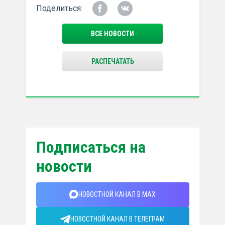
Поделиться:
ВСЕ НОВОСТИ
РАСПЕЧАТАТЬ
Подписаться на
новости
НОВОСТНОЙ КАНАЛ В MAX
НОВОСТНОЙ КАНАЛ В ТЕЛЕГРАМ