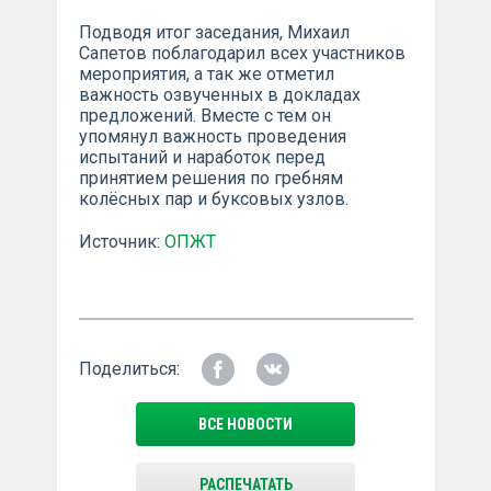
Подводя итог заседания, Михаил
Сапетов поблагодарил всех участников
мероприятия, а так же отметил
важность озвученных в докладах
предложений. Вместе с тем он
упомянул важность проведения
испытаний и наработок перед
принятием решения по гребням
колёсных пар и буксовых узлов.
Источник:
ОПЖТ
Поделиться:
ВСЕ НОВОСТИ
РАСПЕЧАТАТЬ