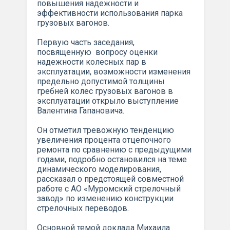
повышения надежности и
эффективности использования парка
грузовых вагонов.
Первую часть заседания,
посвященную вопросу оценки
надежности колесных пар в
эксплуатации, возможности изменения
предельно допустимой толщины
гребней колес грузовых вагонов в
эксплуатации открыло выступление
Валентина Гапановича.
Он отметил тревожную тенденцию
увеличения процента отцепочного
ремонта по сравнению с предыдущими
годами, подробно остановился на теме
динамического моделирования,
рассказал о предстоящей совместной
работе с АО «Муромский стрелочный
завод» по изменению конструкции
стрелочных переводов.
Основной темой доклада Михаила