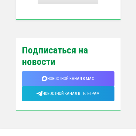
Подписаться на
новости
НОВОСТНОЙ КАНАЛ В MAX
НОВОСТНОЙ КАНАЛ В ТЕЛЕГРАМ