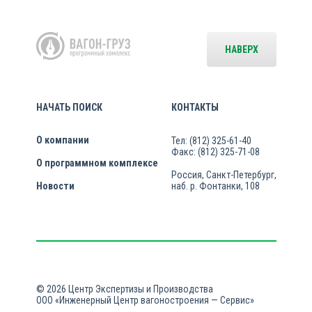
НАВЕРХ
НАЧАТЬ ПОИСК
КОНТАКТЫ
О компании
Тел: (812) 325-61-40
Факс: (812) 325-71-08
О программном комплексе
Россия, Санкт-Петербург,
Новости
наб. р. Фонтанки, 108
© 2026 Центр Экспертизы и Производства
ООО «Инженерный Центр вагоностроения — Сервис»