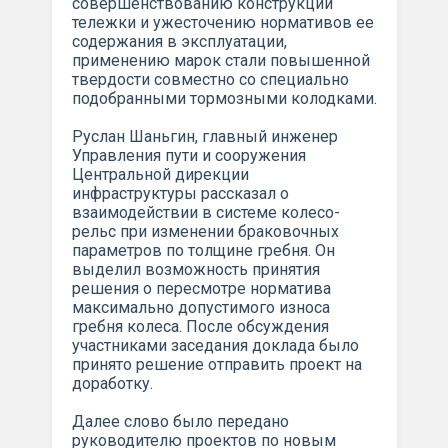
совершенствованию конструкции
тележки и ужесточению нормативов ее
содержания в эксплуатации,
применению марок стали повышенной
твердости совместно со специально
подобранными тормозными колодками.
Руслан Шаньгин, главный инженер
Управления пути и сооружения
Центральной дирекции
инфраструктуры рассказал о
взаимодействии в системе колесо-
рельс при изменении браковочных
параметров по толщине гребня. Он
выделил возможность принятия
решения о пересмотре норматива
максимально допустимого износа
гребня колеса. После обсуждения
участниками заседания доклада было
принято решение отправить проект на
доработку.
Далее слово было передано
руководителю проектов по новым