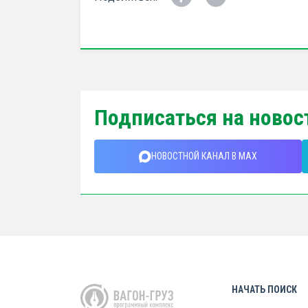
Подписаться на новос
НОВОСТНОЙ КАНАЛ В MAX
НАЧАТЬ ПОИСК