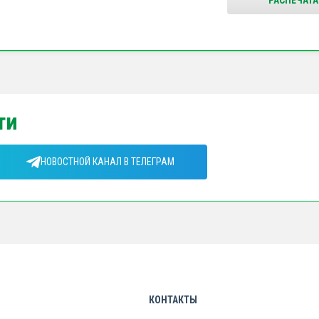
РАСПЕЧАТА
ти
НОВОСТНОЙ КАНАЛ В ТЕЛЕГРАМ
КОНТАКТЫ