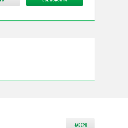
ТЬ
ВСЕ НОВОСТИ
НАВЕРХ