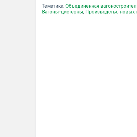
Тематика:
Объединенная вагоностроител
Вагоны-цистерны
,
Производство новых 