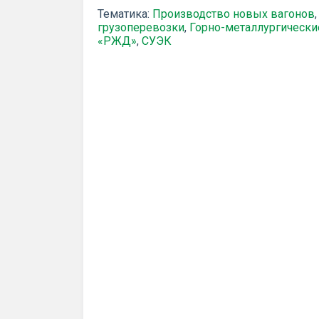
Тематика:
Производство новых вагонов
грузоперевозки
,
Горно-металлургически
«РЖД»
,
СУЭК