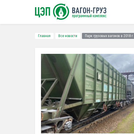
Главная
Все новости
Парк грузовых вагонов в 2018 г.