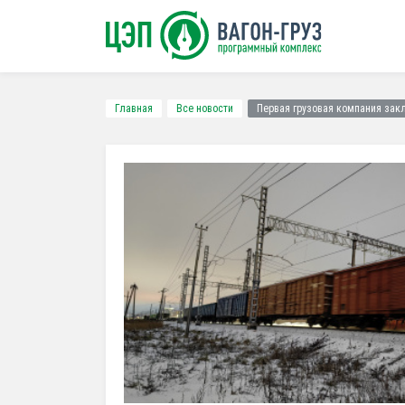
Главная
Все новости
Первая грузовая компания зак