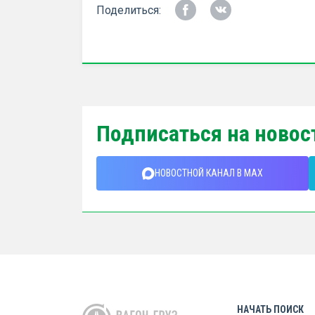
Поделиться:
Подписаться на новос
НОВОСТНОЙ КАНАЛ В MAX
НАЧАТЬ ПОИСК