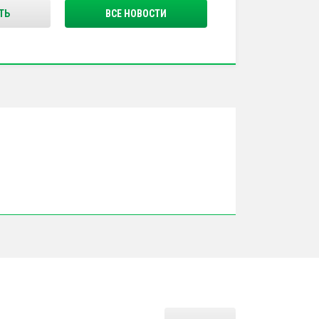
ТЬ
ВСЕ НОВОСТИ