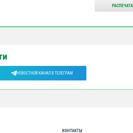
РАСПЕЧАТА
ти
НОВОСТНОЙ КАНАЛ В ТЕЛЕГРАМ
КОНТАКТЫ