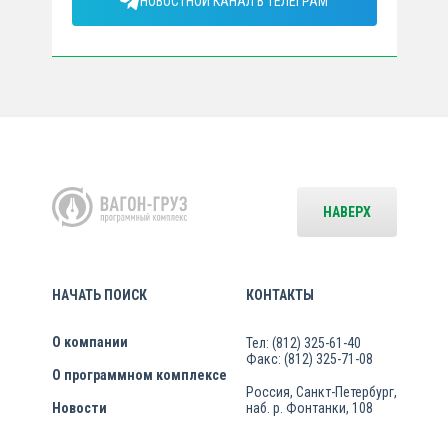
НОВОСТНОЙ КАНАЛ В ТЕЛЕГРАМ
НАВЕРХ
НАЧАТЬ ПОИСК
КОНТАКТЫ
О компании
Тел: (812) 325-61-40
Факс: (812) 325-71-08
О программном комплексе
Россия, Санкт-Петербург,
Новости
наб. р. Фонтанки, 108