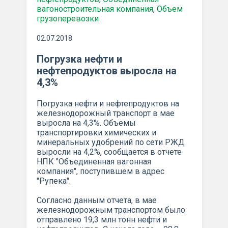
вагоностроительная компания
,
Объем
грузоперевозки
02.07.2018
Погрузка нефти и
нефтепродуктов выросла на
4,3%
Погрузка нефти и нефтепродуктов на
железнодорожный транспорт в мае
выросла на 4,3%. Объемы
транспортировки химических и
минеральных удобрений по сети РЖД
выросли на 4,2%, сообщается в отчете
НПК "Объединенная вагонная
компания", поступившем в адрес
"Рупека".
Согласно данным отчета, в мае
железнодорожным транспортом было
отправлено 19,3 млн тонн нефти и