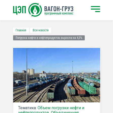
Главная
Все новости
Погрузка нефти и нефтепродуктов выросла на 4,3%
Тематика:
Объем погрузки нефти и
нефтепродуктов
,
Объединенная