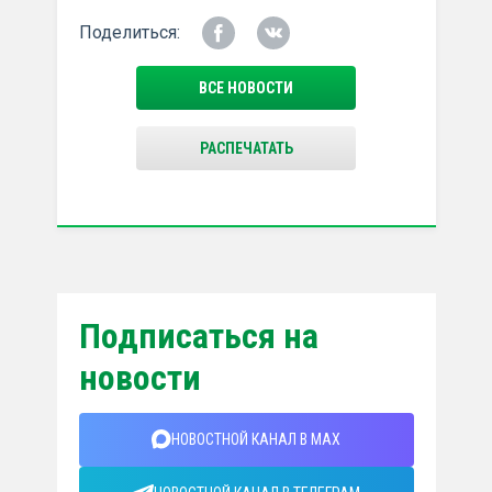
Поделиться:
ВСЕ НОВОСТИ
РАСПЕЧАТАТЬ
Подписаться на
новости
НОВОСТНОЙ КАНАЛ В MAX