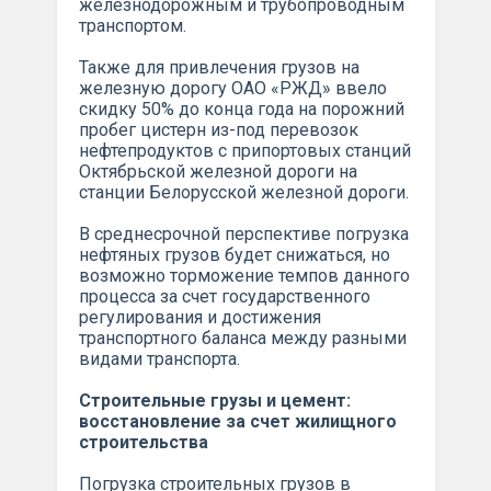
железнодорожным и трубопроводным
транспортом.
Также для привлечения грузов на
железную дорогу ОАО «РЖД» ввело
скидку 50% до конца года на порожний
пробег цистерн из-под перевозок
нефтепродуктов с припортовых станций
Октябрьской железной дороги на
станции Белорусской железной дороги.
В среднесрочной перспективе погрузка
нефтяных грузов будет снижаться, но
возможно торможение темпов данного
процесса за счет государственного
регулирования и достижения
транспортного баланса между разными
видами транспорта.
Строительные грузы и цемент:
восстановление за счет жилищного
строительства
Погрузка строительных грузов в