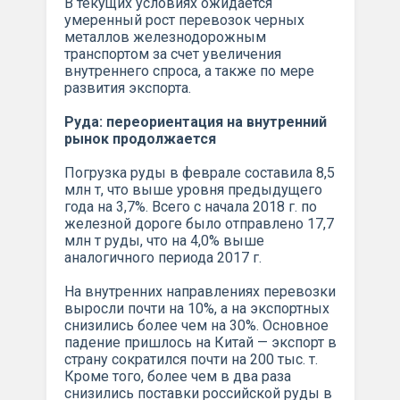
В текущих условиях ожидается
умеренный рост перевозок черных
металлов железнодорожным
транспортом за счет увеличения
внутреннего спроса, а также по мере
развития экспорта.
Руда: переориентация на внутренний
рынок продолжается
Погрузка руды в феврале составила 8,5
млн т, что выше уровня предыдущего
года на 3,7%. Всего с начала 2018 г. по
железной дороге было отправлено 17,7
млн т руды, что на 4,0% выше
аналогичного периода 2017 г.
На внутренних направлениях перевозки
выросли почти на 10%, а на экспортных
снизились более чем на 30%. Основное
падение пришлось на Китай — экспорт в
страну сократился почти на 200 тыс. т.
Кроме того, более чем в два раза
снизились поставки российской руды в