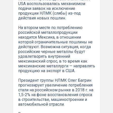
USA воспользовалась механизмом
подачи заявок на исключение
продукции НЛМК (слябы) из-под
действия новых пошлин.
На втором месте по потреблению
российской металлопродукции
находится Мексика, в отношении
которой ограничительные пошлины не
действуют. Возможна ситуация, когда
российские черные металлы будут
удовлетворять внутренний
мексиканский спрос, в то время как
мексиканские металлурги — направлять
продукцию на экспорт в США.
Президент группы НЛМК Олег Багрин
прогнозирует увеличение потребления
стали на российском рынке в 2018 г. на
1,5-2% на фоне восстановления спроса
в строительстве, машиностроении и
автомобильной отрасли.