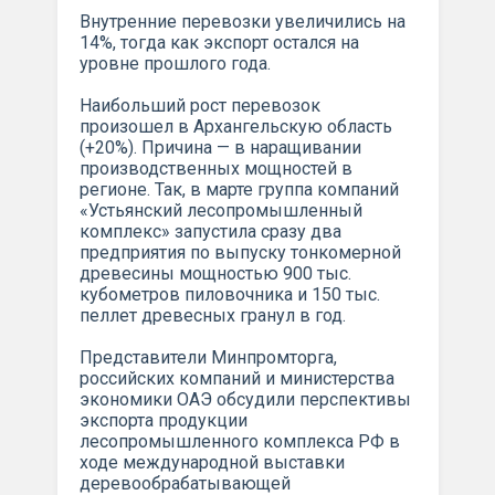
Внутренние перевозки увеличились на
14%, тогда как экспорт остался на
уровне прошлого года.
Наибольший рост перевозок
произошел в Архангельскую область
(+20%). Причина — в наращивании
производственных мощностей в
регионе. Так, в марте группа компаний
«Устьянский лесопромышленный
комплекс» запустила сразу два
предприятия по выпуску тонкомерной
древесины мощностью 900 тыс.
кубометров пиловочника и 150 тыс.
пеллет древесных гранул в год.
Представители Минпромторга,
российских компаний и министерства
экономики ОАЭ обсудили перспективы
экспорта продукции
лесопромышленного комплекса РФ в
ходе международной выставки
деревообрабатывающей