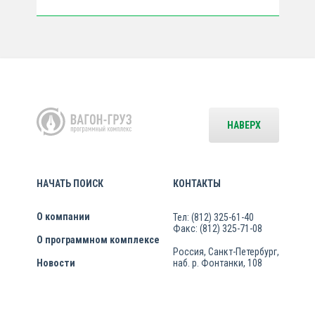
НАВЕРХ
НАЧАТЬ ПОИСК
КОНТАКТЫ
О компании
Тел: (812) 325-61-40
Факс: (812) 325-71-08
О программном комплексе
Россия, Санкт-Петербург,
Новости
наб. р. Фонтанки, 108