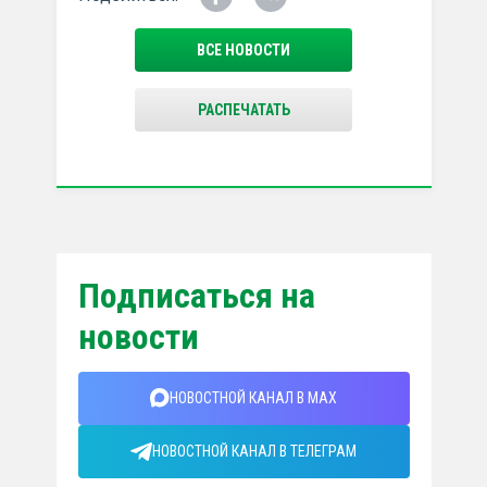
ВСЕ НОВОСТИ
РАСПЕЧАТАТЬ
Подписаться на
новости
НОВОСТНОЙ КАНАЛ В MAX
НОВОСТНОЙ КАНАЛ В ТЕЛЕГРАМ