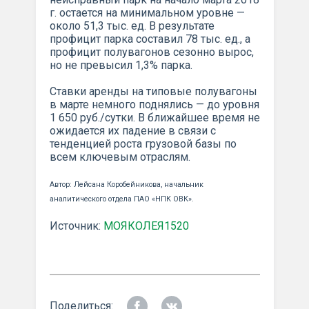
г. остается на минимальном уровне —
около 51,3 тыс. ед. В результате
профицит парка составил 78 тыс. ед., а
профицит полувагонов сезонно вырос,
но не превысил 1,3% парка.
Ставки аренды на типовые полувагоны
в марте немного поднялись — до уровня
1 650 руб./сутки. В ближайшее время не
ожидается их падение в связи с
тенденцией роста грузовой базы по
всем ключевым отраслям.
Автор: Лейсана Коробейникова, начальник
аналитического отдела ПАО «НПК ОВК».
Источник:
МОЯКОЛЕЯ1520
Поделиться: