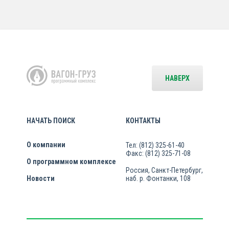
НАВЕРХ
НАЧАТЬ ПОИСК
КОНТАКТЫ
О компании
Тел: (812) 325-61-40
Факс: (812) 325-71-08
О программном комплексе
Россия, Санкт-Петербург,
Новости
наб. р. Фонтанки, 108