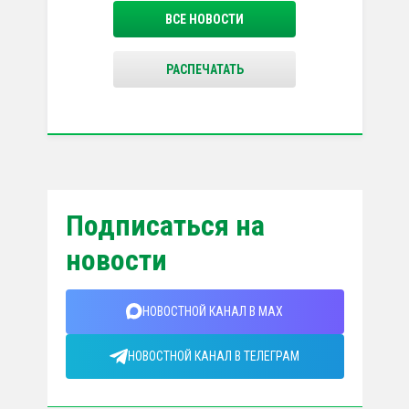
ВСЕ НОВОСТИ
РАСПЕЧАТАТЬ
Подписаться на
новости
НОВОСТНОЙ КАНАЛ В MAX
НОВОСТНОЙ КАНАЛ В ТЕЛЕГРАМ