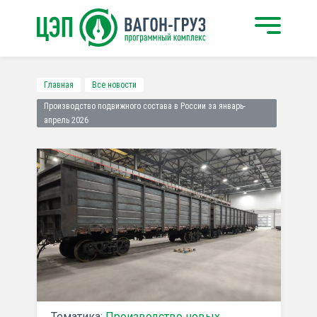
Главная
Все новости
Производство подвижного состава в России за январь-
апрель 2026
Тематика:
Производство новых