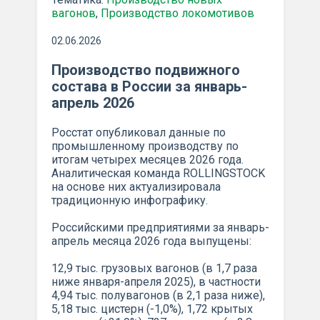
вагонов
,
Производство локомотивов
02.06.2026
Производство подвижного
состава в России за январь-
апрель 2026
Росстат опубликовал данные по
промышленному производству по
итогам четырех месяцев 2026 года.
Аналитическая команда ROLLINGSTOCK
на основе них актуализировала
традиционную инфографику.
Российскими предприятиями за январь-
апрель месяца 2026 года выпущены:
12,9 тыс. грузовых вагонов (в 1,7 раза
ниже января-апреля 2025), в частности
4,94 тыс. полувагонов (в 2,1 раза ниже),
5,18 тыс. цистерн (-1,0%), 1,72 крытых