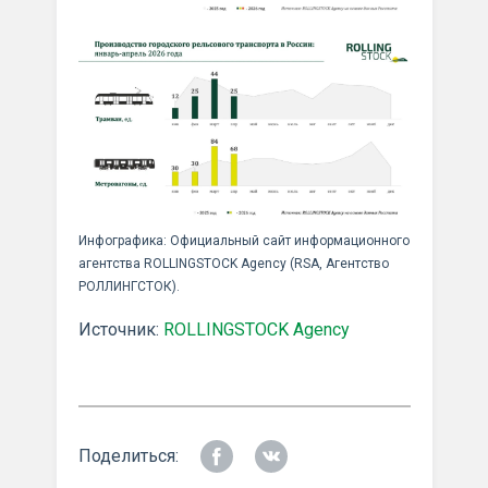
Инфографика: Официальный сайт информационного
агентства ROLLINGSTOCK Agency (RSA, Агентство
РОЛЛИНГСТОК).
Источник:
ROLLINGSTOCK Agency
Поделиться: