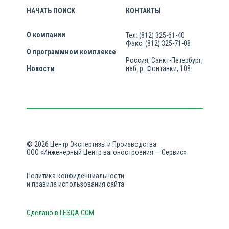
НАЧАТЬ ПОИСК
КОНТАКТЫ
О компании
Тел: (812) 325-61-40
Факс: (812) 325-71-08
О программном комплексе
Россия, Санкт-Петербург,
Новости
наб. р. Фонтанки, 108
© 2026 Центр Экспертизы и Производства
ООО «Инженерный Центр вагоностроения — Сервис»
Политика конфиденциальности
и правила использования сайта
Сделано в
LESQA.COM