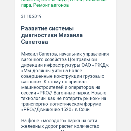
пара
,
Ремонт вагонов
31.10.2019
Развитие системы
диагностики Михаила
Сапетова
Михаил Сапетов, начальник управления
вагонного хозяйства Центральной
дирекции инфраструктуры ОАО «РЖД»:
«Мы должны уйти на более
совершенные конструкции грузовых
вагонов». К этому он призвал
машиностроителей и операторов на
сессии «PRO// Вагонные парки. Новые
технологии: как не потерять рынок» на
транспортно-логистическом форуме
«PRO//Движение.1520» в Сочи.
На фоне «молодого» парка на сети
железных дорог растет количество