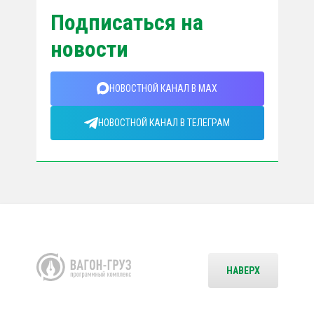
Подписаться на
новости
НОВОСТНОЙ КАНАЛ В MAX
НОВОСТНОЙ КАНАЛ В ТЕЛЕГРАМ
НАВЕРХ