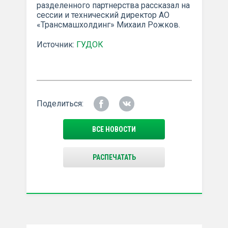
разделенного партнерства рассказал на
сессии и технический директор АО
«Трансмашхолдинг» Михаил Рожков.
Источник:
ГУДОК
Поделиться:
ВСЕ НОВОСТИ
РАСПЕЧАТАТЬ