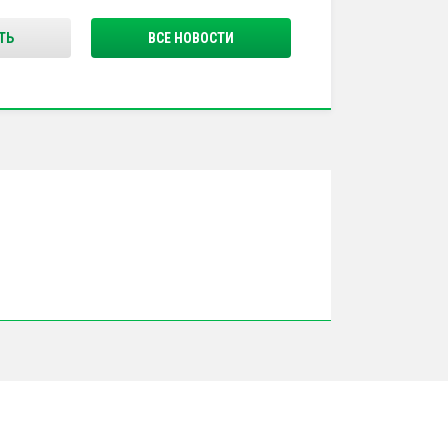
ТЬ
ВСЕ НОВОСТИ