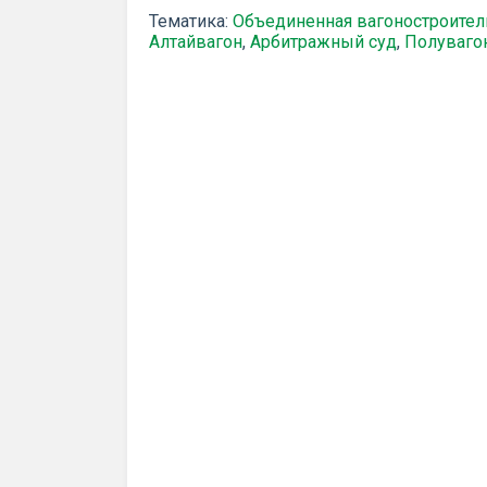
Тематика:
Объединенная вагоностроител
Алтайвагон
,
Арбитражный суд
,
Полуваго