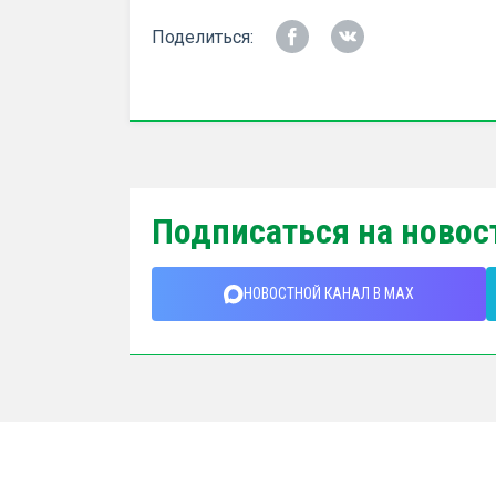
Поделиться:
Подписаться на новос
НОВОСТНОЙ КАНАЛ В MAX