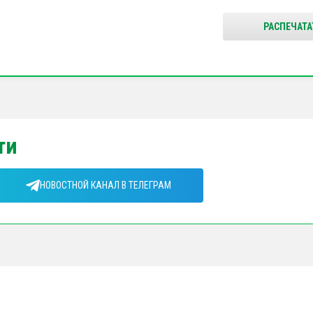
РАСПЕЧАТА
ти
НОВОСТНОЙ КАНАЛ В ТЕЛЕГРАМ