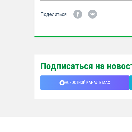
Поделиться:
Подписаться на новос
НОВОСТНОЙ КАНАЛ В MAX