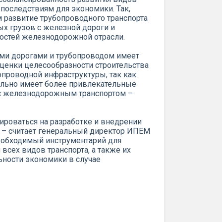
 последствиям для экономики. Так,
 развитие трубопроводного транспорта
ых грузов с железной дороги и
стей железнодорожной отрасли.
ми дорогами и трубопроводом имеет
оценки целесообразности строительства
проводной инфраструктуры, так как
ально имеет более привлекательные
с железнодорожным транспортом –
ироваться на разработке и внедрении
, – считает генеральный директор ИПЕМ
необходимый инструментарий для
всех видов транспорта, а также их
ности экономики в случае