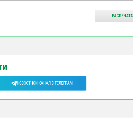
РАСПЕЧАТА
ти
НОВОСТНОЙ КАНАЛ В ТЕЛЕГРАМ