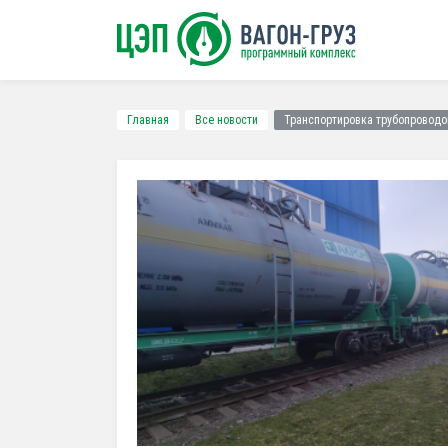
Главная
Все новости
Транспортировка трубопровод