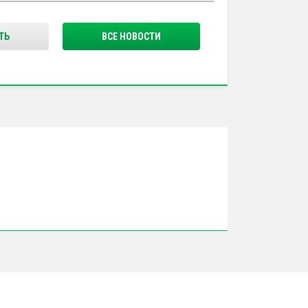
ТЬ
ВСЕ НОВОСТИ