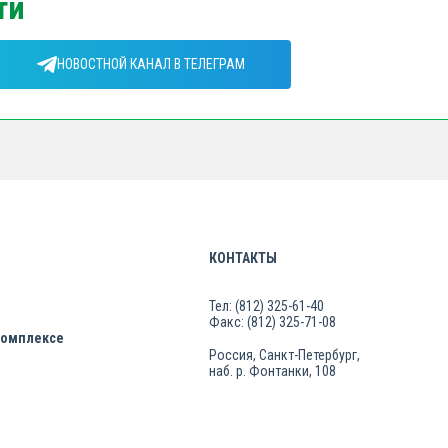
ти
НОВОСТНОЙ КАНАЛ В ТЕЛЕГРАМ
КОНТАКТЫ
Тел: (812) 325-61-40
Факс: (812) 325-71-08
комплексе
Россия, Санкт-Петербург,
наб. р. Фонтанки, 108