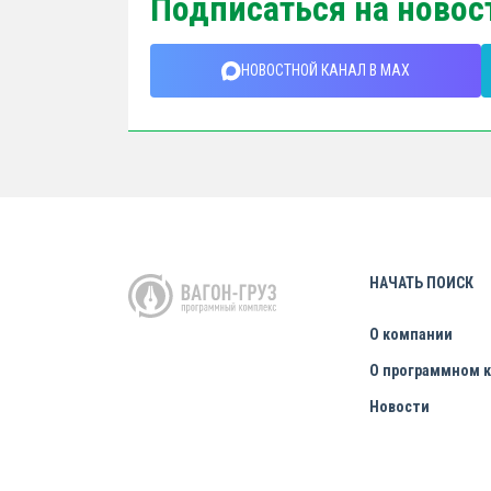
Подписаться на новос
НОВОСТНОЙ КАНАЛ В MAX
НАЧАТЬ ПОИСК
О компании
О программном 
Новости