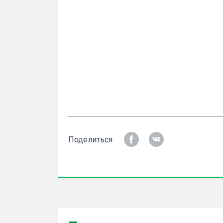
Поделиться: