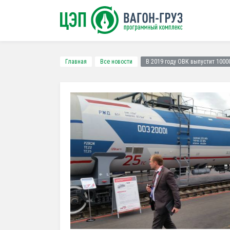
Главная
Все новости
В 2019 году ОВК выпустит 1000