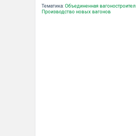
Тематика:
Объединенная вагоностроител
Производство новых вагонов