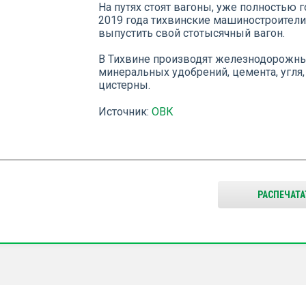
На путях стоят вагоны, уже полностью 
2019 года тихвинские машиностроители
выпустить свой стотысячный вагон.
В Тихвине производят железнодорожный
минеральных удобрений, цемента, угля
цистерны.
Источник:
ОВК
РАСПЕЧАТА