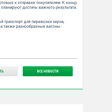
готовые к отправке покупателям. К концу
 планируют достичь важного результата:
 транспорт для перевозки зерна,
, а также разнообразные вагоны-
ТЬ
ВСЕ НОВОСТИ