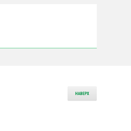
НАВЕРХ