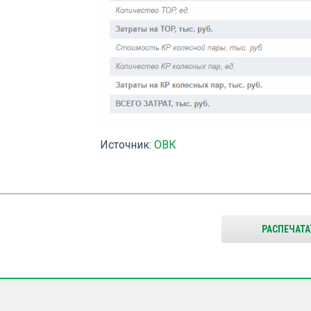
Источник:
ОВК
РАСПЕЧАТА