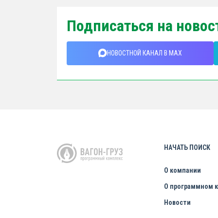
Подписаться на новос
НОВОСТНОЙ КАНАЛ В MAX
НАЧАТЬ ПОИСК
О компании
О программном 
Новости