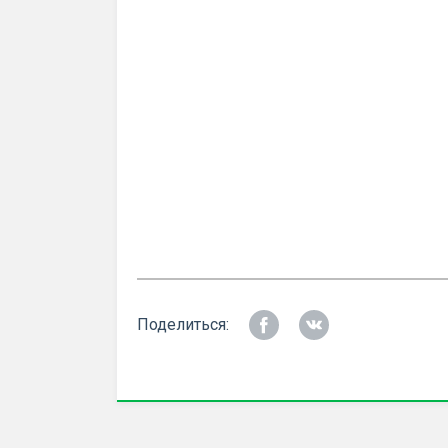
Поделиться: