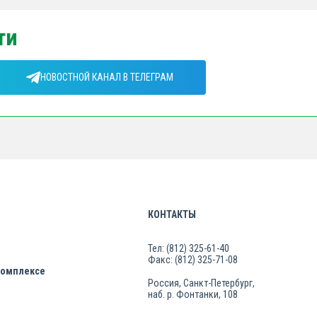
ти
НОВОСТНОЙ КАНАЛ В ТЕЛЕГРАМ
КОНТАКТЫ
Тел: (812) 325-61-40
Факс: (812) 325-71-08
комплексе
Россия, Санкт-Петербург,
наб. р. Фонтанки, 108