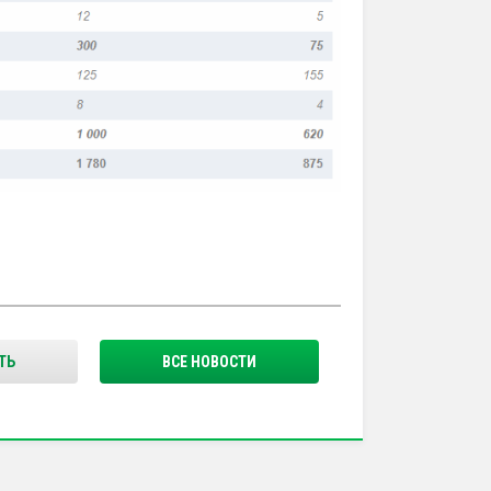
ТЬ
ВСЕ НОВОСТИ