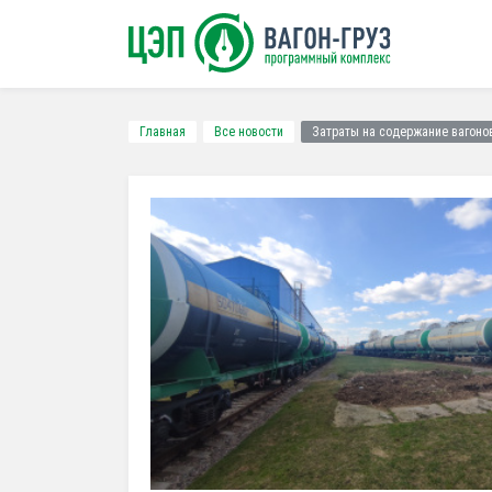
Главная
Все новости
Затраты на содержание вагонов